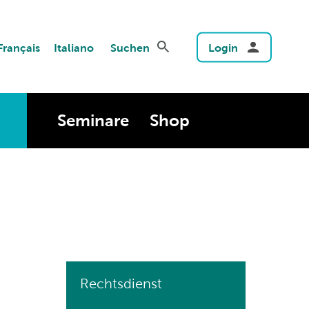
Français
Italiano
Suchen
Login
Seminare
Shop
Rechtsdienst