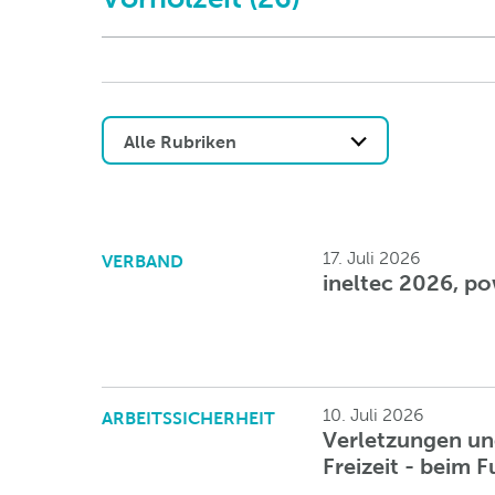
Alle Rubriken
17. Juli 2026
VERBAND
ineltec 2026, po
10. Juli 2026
ARBEITSSICHERHEIT
Verletzungen und
Freizeit - beim F