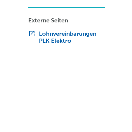
Externe Seiten
Lohnvereinbarungen
PLK Elektro