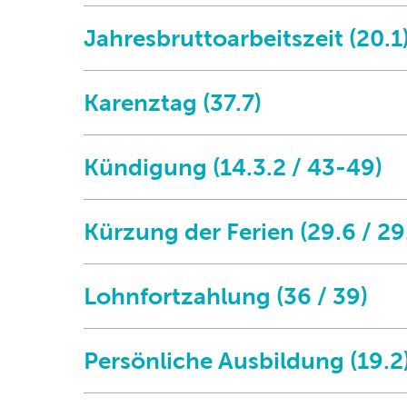
Jahresbruttoarbeitszeit (20.1
Karenztag (37.7)
Kündigung (14.3.2 / 43-49)
Kürzung der Ferien (29.6 / 29
Lohnfortzahlung (36 / 39)
Persönliche Ausbildung (19.2