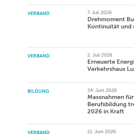
7. Juli 2026
VERBAND
Drehmoment Bun
Kontinuität und
2. Juli 2026
VERBAND
Erneuerte Energ
Verkehrshaus Lu
24. Juni 2026
BILDUNG
Massnahmen für 
Berufsbildung t
2026 in Kraft
21. Juni 2026
VERBAND