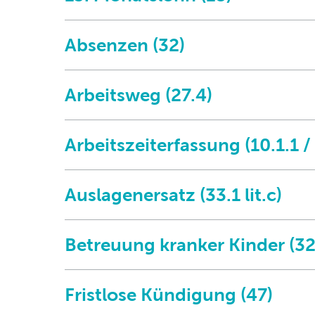
Absenzen (32)
Arbeitsweg (27.4)
Arbeitszeiterfassung (10.1.1 /
Auslagenersatz (33.1 lit.c)
Betreuung kranker Kinder (32
Fristlose Kündigung (47)