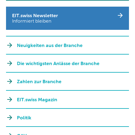
EIT.swiss Newsletter
Informiert bleiben
Neuigkeiten aus der Branche
Die wichtigsten Anlässe der Branche
Zahlen zur Branche
EIT.swiss Magazin
Politik