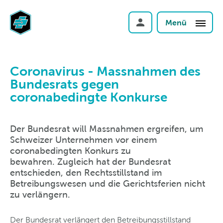
Menü
Coronavirus - Massnahmen des
Bundesrats gegen
coronabedingte Konkurse
Der Bundesrat will Massnahmen ergreifen, um
Schweizer Unternehmen vor einem
coronabedingten Konkurs zu
bewahren. Zugleich hat der Bundesrat
entschieden, den Rechtsstillstand im
Betreibungswesen und die Gerichtsferien nicht
zu verlängern.
Der Bundesrat verlängert den Betreibungsstillstand