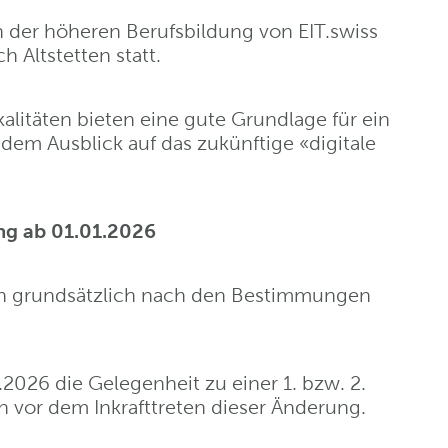
en der höheren Berufsbildung von EIT.swiss
h Altstetten statt.
litäten bieten eine gute Grundlage für ein
dem Ausblick auf das zukünftige «digitale
g ab 01.01.2026
n grundsätzlich nach den Bestimmungen
.2026 die Gelegenheit zu einer 1. bzw. 2.
vor dem Inkrafttreten dieser Änderung.