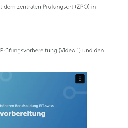
t dem zentralen Prüfungsort (ZPO) in
 Prüfungsvorbereitung (Video 1) und den