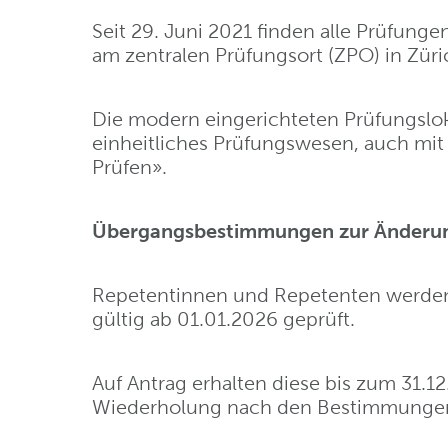
Seit 29. Juni 2021 finden alle Prüfung
am zentralen Prüfungsort (ZPO) in Züric
Die modern eingerichteten Prüfungsloka
einheitliches Prüfungswesen, auch mit 
Prüfen».
Übergangsbestimmungen zur Änderun
Repetentinnen und Repetenten werde
gültig ab 01.01.2026 geprüft.
Auf Antrag erhalten diese bis zum 31.12
Wiederholung nach den Bestimmungen 