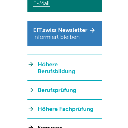
E-Mail
EIT.swiss Newsletter
Informiert bleiben
Höhere
Berufsbildung
Berufsprüfung
Höhere Fachprüfung
Seminare