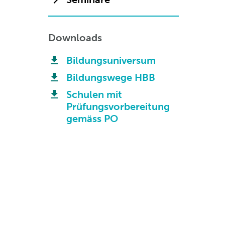
Downloads
Bildungsuniversum
Bildungswege HBB
Schulen mit
Prüfungsvorbereitung
gemäss PO