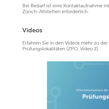
Bei Bedarf ist eine Kontaktaufnahme mi
Zürich-Altstetten erforderlich.
Videos
Erfahren Sie in den Videos mehr zu der
Prüfungslokalitäten (ZPO, Video 2).