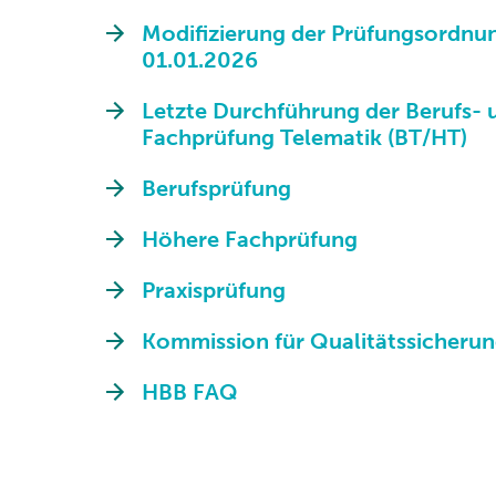
Modifizierung der Prüfungsordnun
01.01.2026
Letzte Durchführung der Berufs-
Fachprüfung Telematik (BT/HT)
Berufsprüfung
Höhere Fachprüfung
Praxisprüfung
Kommission für Qualitätssicheru
HBB FAQ