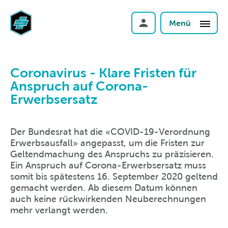
Menü
Coronavirus - Klare Fristen für
Anspruch auf Corona-
Erwerbsersatz
Der Bundesrat hat die «COVID-19-Verordnung
Erwerbsausfall» angepasst, um die Fristen zur
Geltendmachung des Anspruchs zu präzisieren.
Ein Anspruch auf Corona-Erwerbsersatz muss
somit bis spätestens 16. September 2020 geltend
gemacht werden. Ab diesem Datum können
auch keine rückwirkenden Neuberechnungen
mehr verlangt werden.