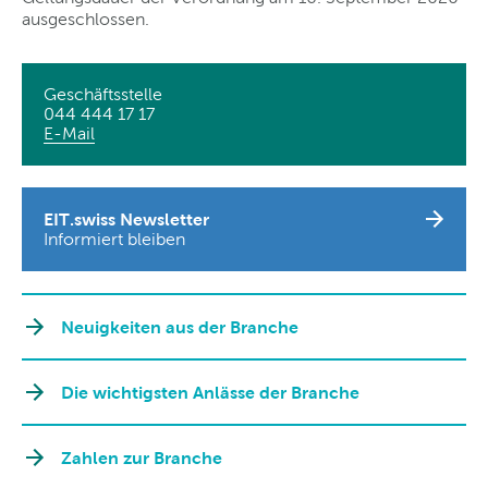
ausgeschlossen.
Geschäftsstelle
044 444 17 17
E-Mail
EIT.swiss Newsletter
Informiert bleiben
Neuigkeiten aus der Branche
Die wichtigsten Anlässe der Branche
Zahlen zur Branche