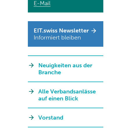
E-Mail
EIT.swiss Newsletter
Informiert bleiben
Neuigkeiten aus der
Branche
Alle Verbandsanlässe
auf einen Blick
Vorstand