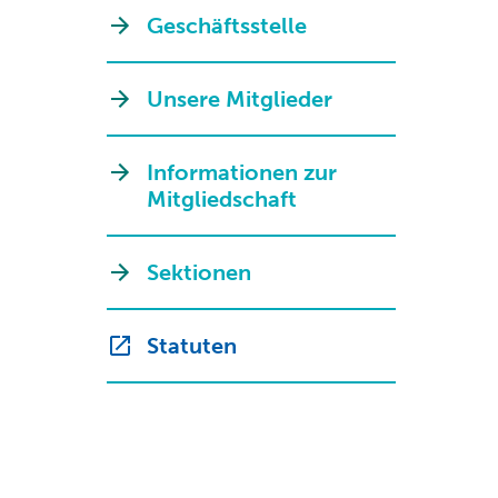
Geschäftsstelle
Unsere Mitglieder
Informationen zur
Mitgliedschaft
Sektionen
Statuten