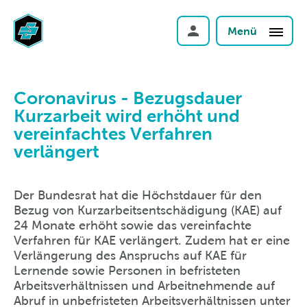
Menü
Coronavirus - Bezugsdauer
Kurzarbeit wird erhöht und
vereinfachtes Verfahren
verlängert
Der Bundesrat hat die Höchstdauer für den
Bezug von Kurzarbeitsentschädigung (KAE) auf
24 Monate erhöht sowie das vereinfachte
Verfahren für KAE verlängert. Zudem hat er eine
Verlängerung des Anspruchs auf KAE für
Lernende sowie Personen in befristeten
Arbeitsverhältnissen und Arbeitnehmende auf
Abruf in unbefristeten Arbeitsverhältnissen unter