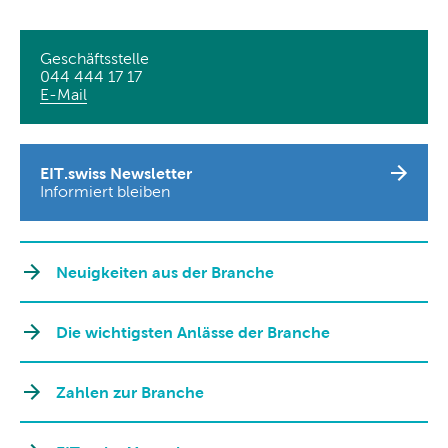
Geschäftsstelle
044 444 17 17
E-Mail
EIT.swiss Newsletter
Informiert bleiben
Neuigkeiten aus der Branche
Die wichtigsten Anlässe der Branche
Zahlen zur Branche