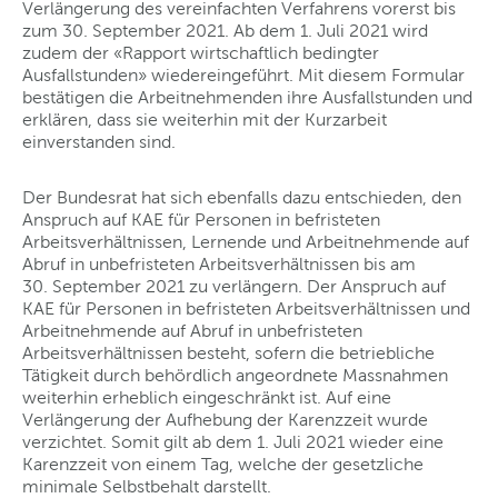
Verlängerung des vereinfachten Verfahrens vorerst bis
zum 30. September 2021. Ab dem 1. Juli 2021 wird
zudem der «Rapport wirtschaftlich bedingter
Ausfallstunden» wiedereingeführt. Mit diesem Formular
bestätigen die Arbeitnehmenden ihre Ausfallstunden und
erklären, dass sie weiterhin mit der Kurzarbeit
einverstanden sind.
Der Bundesrat hat sich ebenfalls dazu entschieden, den
Anspruch auf KAE für Personen in befristeten
Arbeitsverhältnissen, Lernende und Arbeitnehmende auf
Abruf in unbefristeten Arbeitsverhältnissen bis am
30. September 2021 zu verlängern. Der Anspruch auf
KAE für Personen in befristeten Arbeitsverhältnissen und
Arbeitnehmende auf Abruf in unbefristeten
Arbeitsverhältnissen besteht, sofern die betriebliche
Tätigkeit durch behördlich angeordnete Massnahmen
weiterhin erheblich eingeschränkt ist. Auf eine
Verlängerung der Aufhebung der Karenzzeit wurde
verzichtet. Somit gilt ab dem 1. Juli 2021 wieder eine
Karenzzeit von einem Tag, welche der gesetzliche
minimale Selbstbehalt darstellt.