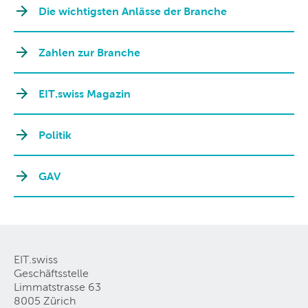
Die wichtigsten Anlässe der Branche
Zahlen zur Branche
EIT.swiss Magazin
Politik
GAV
EIT.swiss
Geschäftsstelle
Limmatstrasse 63
8005 Zürich