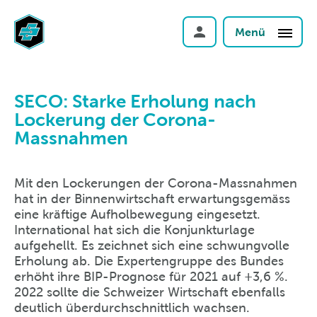
Menü
SECO: Starke Erholung nach
Lockerung der Corona-
Massnahmen
Mit den Lockerungen der Corona-Massnahmen
hat in der Binnenwirtschaft erwartungsgemäss
eine kräftige Aufholbewegung eingesetzt.
International hat sich die Konjunkturlage
aufgehellt. Es zeichnet sich eine schwungvolle
Erholung ab. Die Expertengruppe des Bundes
erhöht ihre BIP-Prognose für 2021 auf +3,6 %.
2022 sollte die Schweizer Wirtschaft ebenfalls
deutlich überdurchschnittlich wachsen.