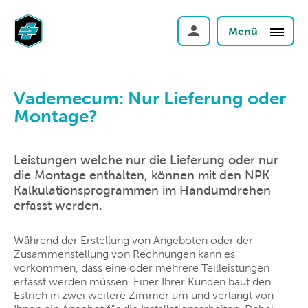
Menü
Vademecum: Nur Lieferung oder
Montage?
Leistungen welche nur die Lieferung oder nur
die Montage enthalten, können mit den NPK
Kalkulationsprogrammen im Handumdrehen
erfasst werden.
Während der Erstellung von Angeboten oder der
Zusammenstellung von Rechnungen kann es
vorkommen, dass eine oder mehrere Teilleistungen
erfasst werden müssen. Einer Ihrer Kunden baut den
Estrich in zwei weitere Zimmer um und verlangt von