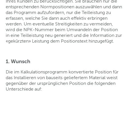
Ihres Kunden zu berücksichtigen. Sie brauchen nur die
entsprechenden Normpositionen auszuwählen und dann
das Programm aufzufordern, nur die Teilleistung zu
erfassen, welche Sie dann auch effektiv erbringen
werden. Um eventuelle Streitigkeiten zu vermeiden,
wird die NPK-Nummer beim Umwandeln der Position
in eine Teilleistung neu generiert und die Information zur
«gekürzten» Leistung dem Positionstext hinzugefügt.
1. Wunsch
Die im Kalkulationsprogramm konvertierte Position für
das Installieren von bauseits geliefertem Material weist
gegenüber der ursprünglichen Position die folgenden
Unterschiede auf: