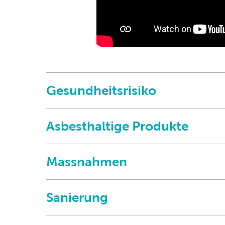
Gesundheitsrisiko
Asbesthaltige Produkte
Massnahmen
Sanierung