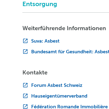
Entsorgung
Weiterführende Informationen
Suva: Asbest
Bundesamt für Gesundheit: Asbes
Kontakte
Forum Asbest Schweiz
Hauseigentümerverband
Fédération Romande Immobilière (