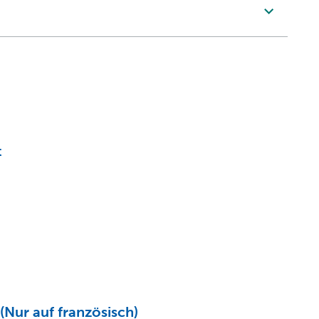
t
Nur auf französisch)