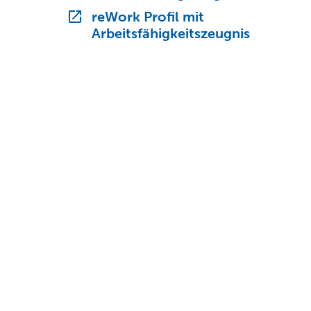
reWork Profil mit
Arbeitsfähigkeitszeugnis