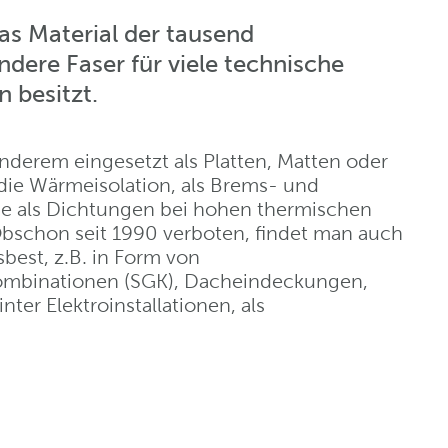
as Material der tausend
ndere Faser für viele technische
 besitzt.
nderem eingesetzt als Platten, Matten oder
ie Wärmeisolation, als Brems- und
e als Dichtungen bei hohen thermischen
schon seit 1990 verboten, findet man auch
best, z.B. in Form von
kombinationen (SGK), Dacheindeckungen,
ter Elektroinstallationen, als