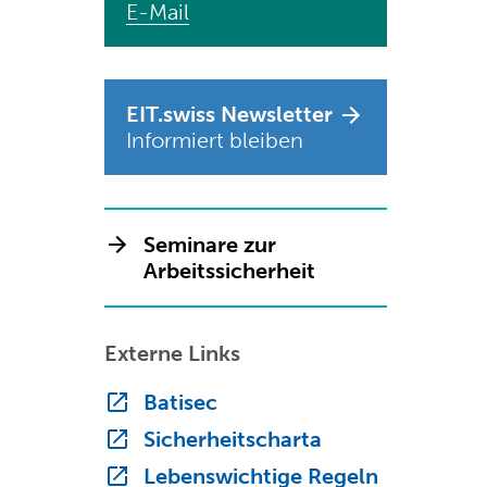
E-Mail
EIT.swiss Newsletter
Informiert bleiben
Seminare zur
Arbeitssicherheit
Externe Links
Batisec
Sicherheitscharta
Lebenswichtige Regeln