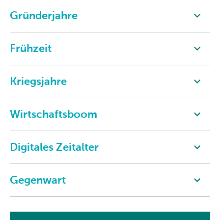
Gründerjahre
Frühzeit
Kriegsjahre
Wirtschaftsboom
Digitales Zeitalter
Gegenwart