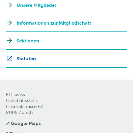
Unsere Mitglieder
Informationen zur Mitgliedschaft
Sektionen
Statuten
EIT.swiss
Geschäftsstelle
Limmatstrasse 63
8005 Zürich
↗ Google Maps