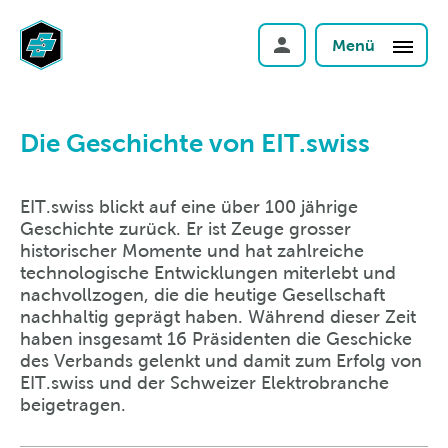
Menü
Die Geschichte von EIT.swiss
EIT.swiss blickt auf eine über 100 jährige
Geschichte zurück. Er ist Zeuge grosser
historischer Momente und hat zahlreiche
technologische Entwicklungen miterlebt und
nachvollzogen, die die heutige Gesellschaft
nachhaltig geprägt haben. Während dieser Zeit
haben insgesamt 16 Präsidenten die Geschicke
des Verbands gelenkt und damit zum Erfolg von
EIT.swiss und der Schweizer Elektrobranche
beigetragen.