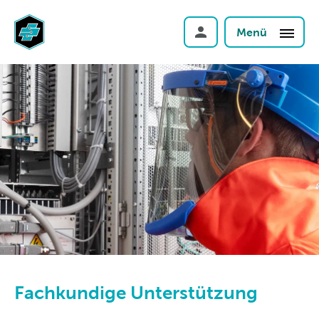
Menü
Fachkundige Unterstützung