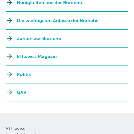
Neuigkeiten aus der Branche
Die wichtigsten Anlässe der Branche
Zahlen zur Branche
EIT.swiss Magazin
Politik
GAV
EIT.swiss