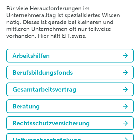
Für viele Herausforderungen im
Unternehmeralltag ist spezialisiertes Wissen
nötig. Dieses ist gerade bei kleineren und
mittleren Unternehmen oft nur teilweise
vorhanden. Hier hilft EIT.swiss.
Arbeitshilfen
Berufsbildungsfonds
Gesamtarbeitsvertrag
Beratung
Rechtsschutzversicherung