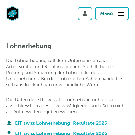
Menü
Lohnerhebung
Die Lohnerhebung soll dem Unternehmen als
Arbeitsmittel und Richtlinie dienen. Sie hilft bei der
Prüfung und Steuerung der Lohnpolitik des
Unternehmens. Bei den publizierten Zahlen handelt es
sich ausdrücklich um unverbindliche Werte.
Die Daten der EIT.swiss-Lohnerhebung richten sich
ausschliesslich an EIT.swiss-Mitglieder und dürfen nicht
an Dritte weitergegeben werden.
EIT.swiss Lohnerhebung: Resultate 2025
EIT.swiss Lohnerhebung: Resultate 2026