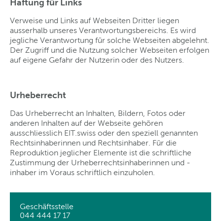
Haftung für Links
Verweise und Links auf Webseiten Dritter liegen
ausserhalb unseres Verantwortungsbereichs. Es wird
jegliche Verantwortung für solche Webseiten abgelehnt.
Der Zugriff und die Nutzung solcher Webseiten erfolgen
auf eigene Gefahr der Nutzerin oder des Nutzers.
Urheberrecht
Das Urheberrecht an Inhalten, Bildern, Fotos oder
anderen Inhalten auf der Webseite gehören
ausschliesslich EIT.swiss oder den speziell genannten
Rechtsinhaberinnen und Rechtsinhaber. Für die
Reproduktion jeglicher Elemente ist die schriftliche
Zustimmung der Urheberrechtsinhaberinnen und -
inhaber im Voraus schriftlich einzuholen.
Geschäftsstelle
044 444 17 17