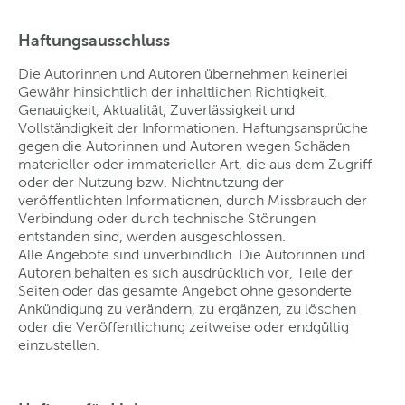
Haftungsausschluss
Die Autorinnen und Autoren übernehmen keinerlei
Gewähr hinsichtlich der inhaltlichen Richtigkeit,
Genauigkeit, Aktualität, Zuverlässigkeit und
Vollständigkeit der Informationen. Haftungsansprüche
gegen die Autorinnen und Autoren wegen Schäden
materieller oder immaterieller Art, die aus dem Zugriff
oder der Nutzung bzw. Nichtnutzung der
veröffentlichten Informationen, durch Missbrauch der
Verbindung oder durch technische Störungen
entstanden sind, werden ausgeschlossen.
Alle Angebote sind unverbindlich. Die Autorinnen und
Autoren behalten es sich ausdrücklich vor, Teile der
Seiten oder das gesamte Angebot ohne gesonderte
Ankündigung zu verändern, zu ergänzen, zu löschen
oder die Veröffentlichung zeitweise oder endgültig
einzustellen.