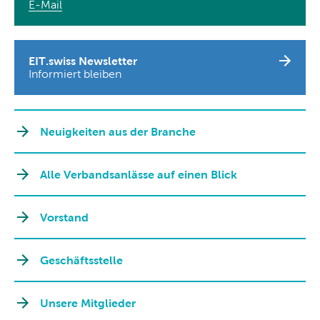
E-Mail
EIT.swiss Newsletter
Informiert bleiben
Neuigkeiten aus der Branche
Alle Verbandsanlässe auf einen Blick
Vorstand
Geschäftsstelle
Unsere Mitglieder