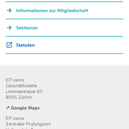
Informationen zur Mitgliedschaft
Sektionen
Statuten
EIT.swiss
Geschäftsstelle
Limmatstrasse 63
8005 Zürich
↗ Google Maps
EIT.swiss
Zentraler Prüfungsort