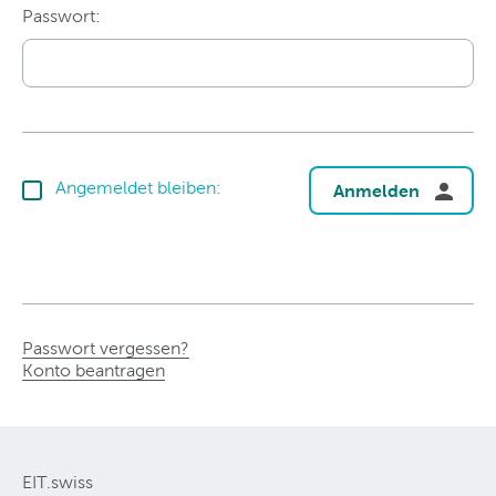
Passwort:
Angemeldet bleiben:
Anmelden
Passwort vergessen?
Konto beantragen
EIT.swiss