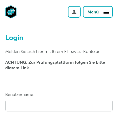
Menü
Login
Melden Sie sich hier mit Ihrem EIT.swiss-Konto an.
ACHTUNG: Zur Prüfungsplattform folgen Sie bitte
diesem
Link
.
Benutzername: