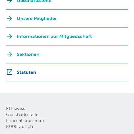
Geschäftsstelle
Unsere Mitglieder
Informationen zur Mitgliedschaft
Sektionen
Statuten
EIT.swiss
Geschäftsstelle
Limmatstrasse 63
8005 Zürich