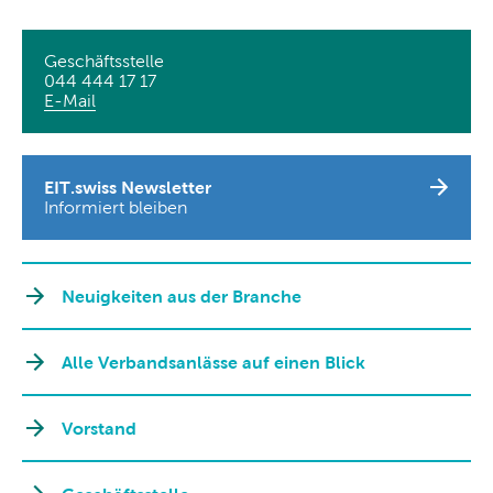
Geschäftsstelle
044 444 17 17
E-Mail
EIT.swiss Newsletter
Informiert bleiben
Neuigkeiten aus der Branche
Alle Verbandsanlässe auf einen Blick
Vorstand