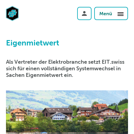
Menü
Eigenmietwert
Als Vertreter der Elektrobranche setzt EIT.swiss
sich für einen vollständigen Systemwechsel in
Sachen Eigenmietwert ein.