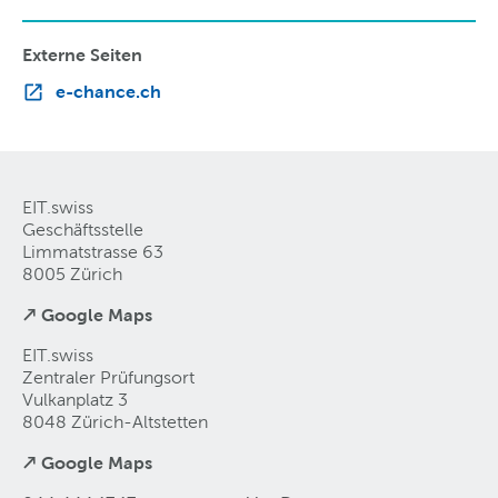
Externe Seiten
e-chance.ch
EIT.swiss
Geschäftsstelle
Limmatstrasse 63
8005 Zürich
↗ Google Maps
EIT.swiss
Zentraler Prüfungsort
Vulkanplatz 3
8048 Zürich-Altstetten
↗ Google Maps