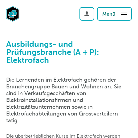
Menü
Ausbildungs- und
Prüfungsbranche (A + P):
Elektrofach
Die Lernenden im Elektrofach gehören der
Branchengruppe Bauen und Wohnen an. Sie
sind in Verkaufsgeschäften von
Elektroinstallationsfirmen und
Elektrizitätsunternehmen sowie in
Elektrofachabteilungen von Grossverteilern
tätig.
Die überbetrieblichen Kurse im Elektrofach werden