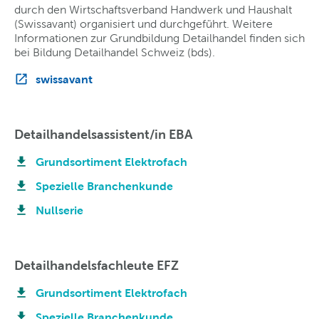
durch den Wirtschaftsverband Handwerk und Haushalt
(Swissavant) organisiert und durchgeführt. Weitere
Informationen zur Grundbildung Detailhandel finden sich
bei Bildung Detailhandel Schweiz (bds).
swissavant
Detailhandelsassistent/in EBA
Grundsortiment Elektrofach
Spezielle Branchenkunde
Nullserie
Detailhandelsfachleute EFZ
Grundsortiment Elektrofach
Spezielle Branchenkunde