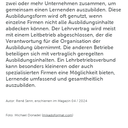
zwei oder mehr Unternehmen zusammen, um
gemeinsam einen Lernenden auszubilden. Diese
Ausbildungsform wird oft genutzt, wenn
einzelne Firmen nicht alle Ausbildungsinhalte
abdecken können. Der Lehrvertrag wird meist
mit einem Leitbetrieb abgeschlossen, der die
Verantwortung für die Organisation der
Ausbildung übernimmt. Die anderen Betriebe
beteiligen sich mit vertraglich geregelten
Ausbildungsinhalten. Ein Lehrbetriebsverbund
kann besonders kleineren oder auch
spezialisierten Firmen eine Möglichkeit bieten,
Lernende umfassend und gesamtheitlich
auszubilden.
Autor: René Senn, erschienen im Magazin 04 / 2024
Foto: Michael Donadel (
mikadoformat.com
)