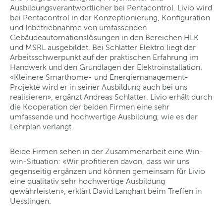
Ausbildungsverantwortlicher bei Pentacontrol. Livio wird
bei Pentacontrol in der Konzeptionierung, Konfiguration
und Inbetriebnahme von umfassenden
Gebäudeautomationslösungen in den Bereichen HLK
und MSRL ausgebildet. Bei Schlatter Elektro liegt der
Arbeitsschwerpunkt auf der praktischen Erfahrung im
Handwerk und den Grundlagen der Elektroinstallation.
«Kleinere Smarthome- und Energiemanagement-
Projekte wird er in seiner Ausbildung auch bei uns
realisieren», ergänzt Andreas Schlatter. Livio erhält durch
die Kooperation der beiden Firmen eine sehr
umfassende und hochwertige Ausbildung, wie es der
Lehrplan verlangt.
Beide Firmen sehen in der Zusammenarbeit eine Win-
win-Situation: «Wir profitieren davon, dass wir uns
gegenseitig ergänzen und können gemeinsam für Livio
eine qualitativ sehr hochwertige Ausbildung
gewährleisten», erklärt David Langhart beim Treffen in
Uesslingen.