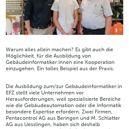
Warum alles allein machen? Es gibt auch die
Möglichkeit, für die Ausbildung von
Gebäudeinformatiker:innen eine Kooperation
einzugehen. Ein tolles Beispiel aus der Praxis.
Die Ausbildung zum/zur Gebäudeinformatiker:in
EFZ stellt viele Unternehmen vor
Herausforderungen, weil spezialisierte Bereiche
wie die Gebäudeautomation oder die Informatik
besondere Expertise erfordern. Zwei Firmen,
Pentacontrol AG aus Beringen und M. Schlatter
AG aus Uesslingen, haben sich deshalb