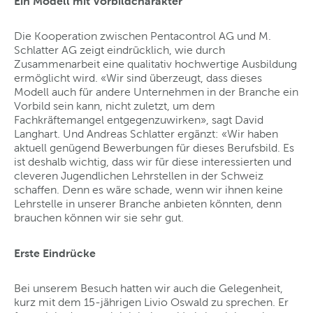
Ein Modell mit Vorbildcharakter
Die Kooperation zwischen Pentacontrol AG und M.
Schlatter AG zeigt eindrücklich, wie durch
Zusammenarbeit eine qualitativ hochwertige Ausbildung
ermöglicht wird. «Wir sind überzeugt, dass dieses
Modell auch für andere Unternehmen in der Branche ein
Vorbild sein kann, nicht zuletzt, um dem
Fachkräftemangel entgegenzuwirken», sagt David
Langhart. Und Andreas Schlatter ergänzt: «Wir haben
aktuell genügend Bewerbungen für dieses Berufsbild. Es
ist deshalb wichtig, dass wir für diese interessierten und
cleveren Jugendlichen Lehrstellen in der Schweiz
schaffen. Denn es wäre schade, wenn wir ihnen keine
Lehrstelle in unserer Branche anbieten könnten, denn
brauchen können wir sie sehr gut.
Erste Eindrücke
Bei unserem Besuch hatten wir auch die Gelegenheit,
kurz mit dem 15-jährigen Livio Oswald zu sprechen. Er