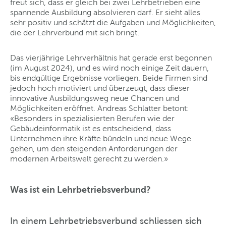
freut sich, dass er gleich bei zwei Lehrbetrieben eine
spannende Ausbildung absolvieren darf. Er sieht alles
sehr positiv und schätzt die Aufgaben und Möglichkeiten,
die der Lehrverbund mit sich bringt.
Das vierjährige Lehrverhältnis hat gerade erst begonnen
(im August 2024), und es wird noch einige Zeit dauern,
bis endgültige Ergebnisse vorliegen. Beide Firmen sind
jedoch hoch motiviert und überzeugt, dass dieser
innovative Ausbildungsweg neue Chancen und
Möglichkeiten eröffnet. Andreas Schlatter betont:
«Besonders in spezialisierten Berufen wie der
Gebäudeinformatik ist es entscheidend, dass
Unternehmen ihre Kräfte bündeln und neue Wege
gehen, um den steigenden Anforderungen der
modernen Arbeitswelt gerecht zu werden.»
Was ist ein Lehrbetriebsverbund?
In einem Lehrbetriebsverbund schliessen sich