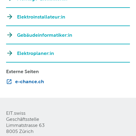
Elektroinstallateur:in
Gebäudeinformatiker:in
Elektroplaner:in
Externe Seiten
e-chance.ch
EIT.swiss
Geschäftsstelle
Limmatstrasse 63
8005 Zürich