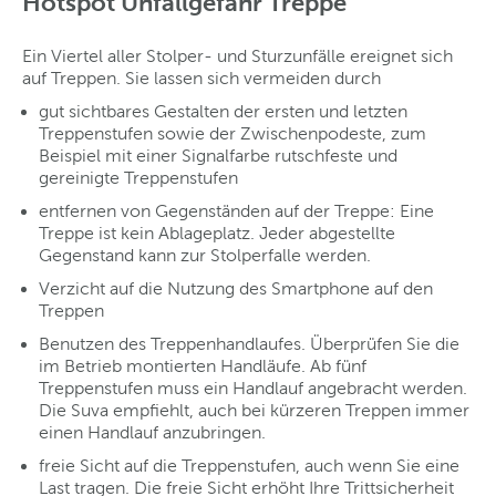
Hotspot Unfallgefahr Treppe
Ein Viertel aller Stolper- und Sturzunfälle ereignet sich
auf Treppen. Sie lassen sich vermeiden durch
gut sichtbares Gestalten der ersten und letzten
Treppenstufen sowie der Zwischenpodeste, zum
Beispiel mit einer Signalfarbe rutschfeste und
gereinigte Treppenstufen
entfernen von Gegenständen auf der Treppe: Eine
Treppe ist kein Ablageplatz. Jeder abgestellte
Gegenstand kann zur Stolperfalle werden.
Verzicht auf die Nutzung des Smartphone auf den
Treppen
Benutzen des Treppenhandlaufes. Überprüfen Sie die
im Betrieb montierten Handläufe. Ab fünf
Treppenstufen muss ein Handlauf angebracht werden.
Die Suva empfiehlt, auch bei kürzeren Treppen immer
einen Handlauf anzubringen.
freie Sicht auf die Treppenstufen, auch wenn Sie eine
Last tragen. Die freie Sicht erhöht Ihre Trittsicherheit