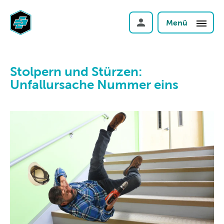
Menü
Stolpern und Stürzen:
Unfallursache Nummer eins