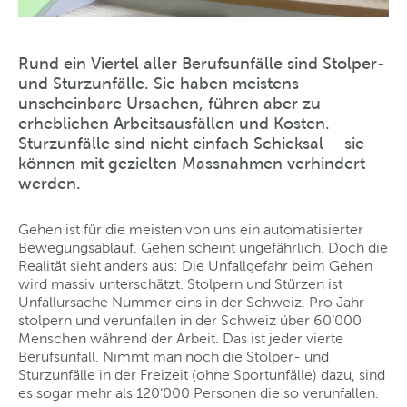
Rund ein Viertel aller Berufsunfälle sind Stolper-
und Sturzunfälle. Sie haben meistens
unscheinbare Ursachen, führen aber zu
erheblichen Arbeitsausfällen und Kosten.
Sturzunfälle sind nicht einfach Schicksal – sie
können mit gezielten Massnahmen verhindert
werden.
Gehen ist für die meisten von uns ein automatisierter
Bewegungsablauf. Gehen scheint ungefährlich. Doch die
Realität sieht anders aus: Die Unfallgefahr beim Gehen
wird massiv unterschätzt. Stolpern und Stürzen ist
Unfallursache Nummer eins in der Schweiz. Pro Jahr
stolpern und verunfallen in der Schweiz über 60‘000
Menschen während der Arbeit. Das ist jeder vierte
Berufsunfall. Nimmt man noch die Stolper- und
Sturzunfälle in der Freizeit (ohne Sportunfälle) dazu, sind
es sogar mehr als 120‘000 Personen die so verunfallen.