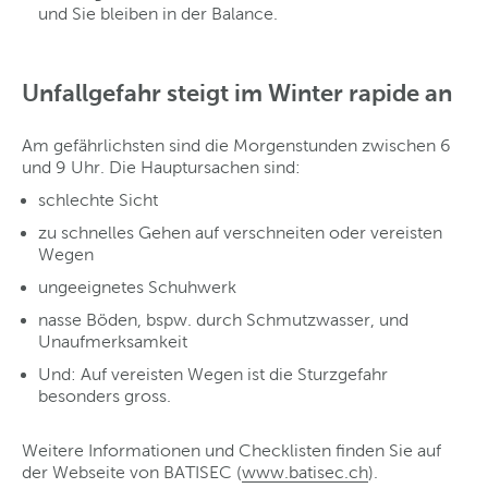
und Sie bleiben in der Balance.
Unfallgefahr steigt im Winter rapide an
Am gefährlichsten sind die Morgenstunden zwischen 6
und 9 Uhr. Die Hauptursachen sind:
schlechte Sicht
zu schnelles Gehen auf verschneiten oder vereisten
Wegen
ungeeignetes Schuhwerk
nasse Böden, bspw. durch Schmutzwasser, und
Unaufmerksamkeit
Und: Auf vereisten Wegen ist die Sturzgefahr
besonders gross.
Weitere Informationen und Checklisten finden Sie auf
der Webseite von BATISEC (
www.batisec.ch
).