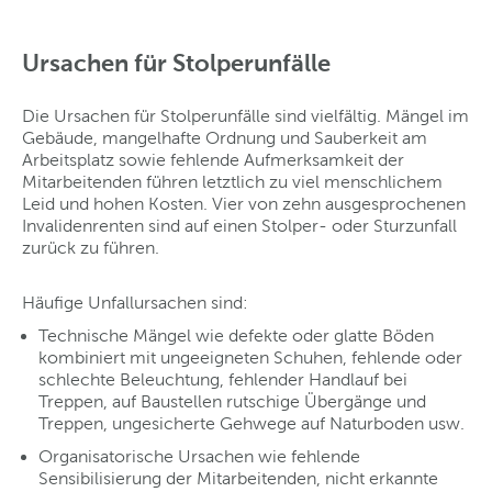
Ursachen für Stolperunfälle
Die Ursachen für Stolperunfälle sind vielfältig. Mängel im
Gebäude, mangelhafte Ordnung und Sauberkeit am
Arbeitsplatz sowie fehlende Aufmerksamkeit der
Mitarbeitenden führen letztlich zu viel menschlichem
Leid und hohen Kosten. Vier von zehn ausgesprochenen
Invalidenrenten sind auf einen Stolper- oder Sturzunfall
zurück zu führen.
Häufige Unfallursachen sind:
Technische Mängel wie defekte oder glatte Böden
kombiniert mit ungeeigneten Schuhen, fehlende oder
schlechte Beleuchtung, fehlender Handlauf bei
Treppen, auf Baustellen rutschige Übergänge und
Treppen, ungesicherte Gehwege auf Naturboden usw.
Organisatorische Ursachen wie fehlende
Sensibilisierung der Mitarbeitenden, nicht erkannte