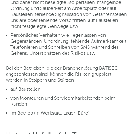
und daher nicht beseitigte Stolperfallen, mangelnde
Ordnung und Sauberkeit am Arbeitsplatz oder auf
Baustellen, fehlende Signalisation von Gefahrenstellen,
unklare oder fehlende Vorschriften, auf Baustellen
nicht festgelegte Gehwege usw.
Persönliches Verhalten wie liegenlassen von
Gegenständen, Unordnung, fehlende Aufmerksamkeit,
Telefonieren und Schreiben von SMS während des
Gehens, Unterschätzen des Risikos usw.
Bei den Betrieben, die der Branchenlösung BATISEC
angeschlossen sind, können die Risiken gruppiert
werden in Stolpern und Stürzen
auf Baustellen
von Monteuren und Servicemitarbeitenden beim
Kunden
im Betrieb (in Werkstatt, Lager, Büro)