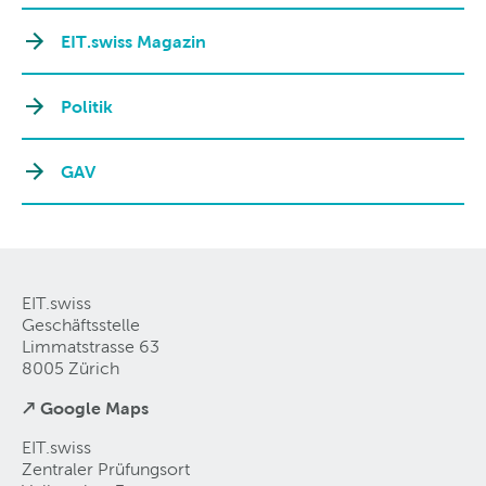
EIT.swiss Magazin
Politik
GAV
EIT.swiss
Geschäftsstelle
Limmatstrasse 63
8005 Zürich
↗ Google Maps
EIT.swiss
Zentraler Prüfungsort