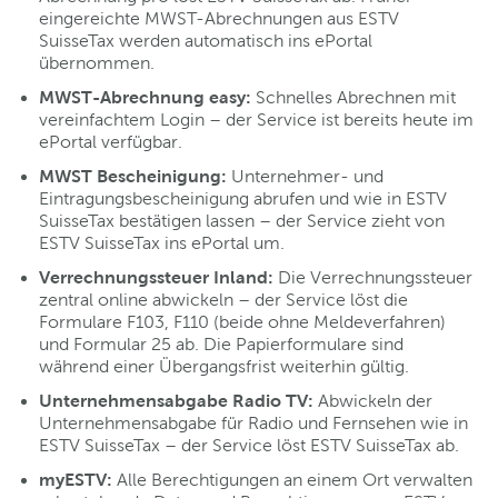
eingereichte MWST-Abrechnungen aus ESTV
SuisseTax werden automatisch ins ePortal
übernommen.
MWST-Abrechnung easy:
Schnelles Abrechnen mit
vereinfachtem Login – der Service ist bereits heute im
ePortal verfügbar.
MWST Bescheinigung:
Unternehmer- und
Eintragungsbescheinigung abrufen und wie in ESTV
SuisseTax bestätigen lassen – der Service zieht von
ESTV SuisseTax ins ePortal um.
Verrechnungssteuer Inland:
Die Verrechnungssteuer
zentral online abwickeln – der Service löst die
Formulare F103, F110 (beide ohne Meldeverfahren)
und Formular 25 ab. Die Papierformulare sind
während einer Übergangsfrist weiterhin gültig.
Unternehmensabgabe Radio TV:
Abwickeln der
Unternehmensabgabe für Radio und Fernsehen wie in
ESTV SuisseTax – der Service löst ESTV SuisseTax ab.
myESTV:
Alle Berechtigungen an einem Ort verwalten