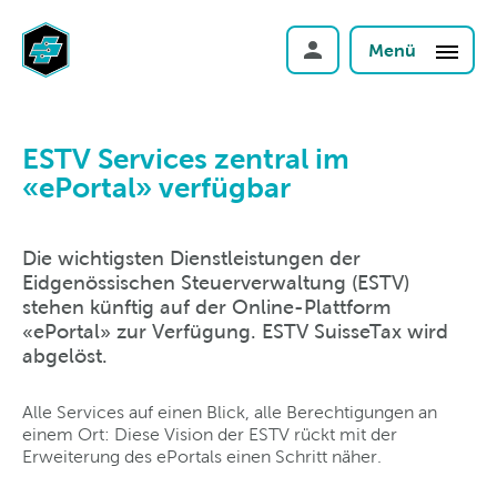
Menü
ESTV Services zentral im
«ePortal» verfügbar
Die wichtigsten Dienstleistungen der
Eidgenössischen Steuerverwaltung (ESTV)
stehen künftig auf der Online-Plattform
«ePortal» zur Verfügung. ESTV SuisseTax wird
abgelöst.
Alle Services auf einen Blick, alle Berechtigungen an
einem Ort: Diese Vision der ESTV rückt mit der
Erweiterung des ePortals einen Schritt näher.