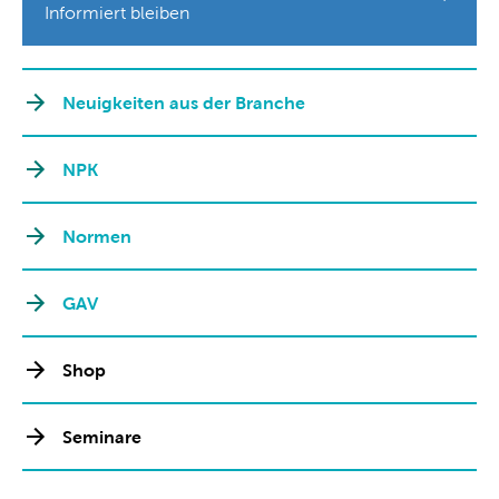
Informiert bleiben
Neuigkeiten aus der Branche
NPK
Normen
GAV
Shop
Seminare