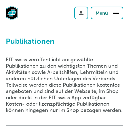
Menü
Publikationen
EIT.swiss veröffentlicht ausgewählte
Publikationen zu den wichtigsten Themen und
Aktivitäten sowie Arbeitshilfen, Lehrmitteln und
anderen nützlichen Unterlagen des Verbands.
Teilweise werden diese Publikationen kostenlos
angeboten und sind auf der Webseite, im Shop
oder direkt in der EIT.swiss App verfügbar.
Kosten- oder lizenzpflichtige Publikationen
können hingegen nur im Shop bezogen werden.