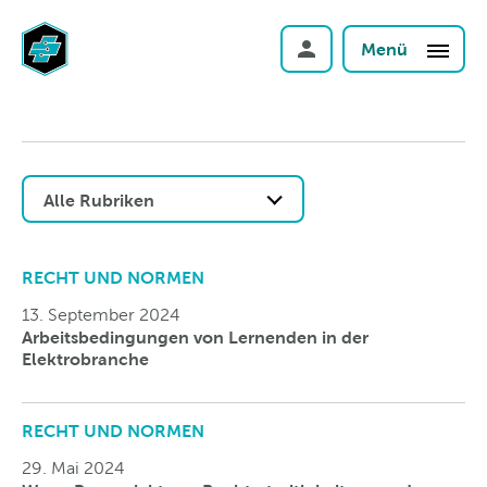
Menü
Alle Rubriken
RECHT UND NORMEN
13. September 2024
Arbeitsbedingungen von Lernenden in der
Elektrobranche
RECHT UND NORMEN
29. Mai 2024