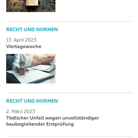
RECHT UND NORMEN
13. April 2023
Viertagewoche
RECHT UND NORMEN
2. März 2023
Tödlicher Unfall wegen unvollständiger
baubegleitender Erstprüfung