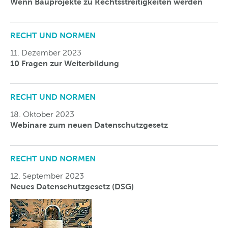
Wenn Bauprojekte zu Rechtsstreitigkeiten werden
RECHT UND NORMEN
11. Dezember 2023
10 Fragen zur Weiterbildung
RECHT UND NORMEN
18. Oktober 2023
Webinare zum neuen Datenschutzgesetz
RECHT UND NORMEN
12. September 2023
Neues Datenschutzgesetz (DSG)