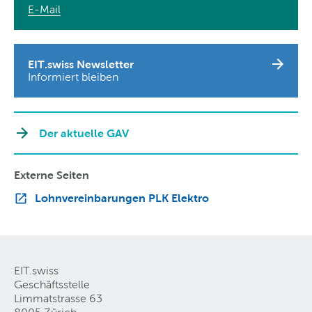
E-Mail
EIT.swiss Newsletter
Informiert bleiben
Der aktuelle GAV
Externe Seiten
Lohnvereinbarungen PLK Elektro
EIT.swiss
Geschäftsstelle
Limmatstrasse 63