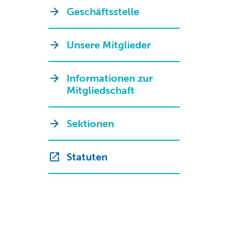
Geschäftsstelle
Unsere Mitglieder
Informationen zur
Mitgliedschaft
Sektionen
Statuten