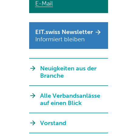
E-Mail
EIT.swiss Newsletter
Informiert bleiben
Neuigkeiten aus der
Branche
Alle Verbandsanlässe
auf einen Blick
Vorstand