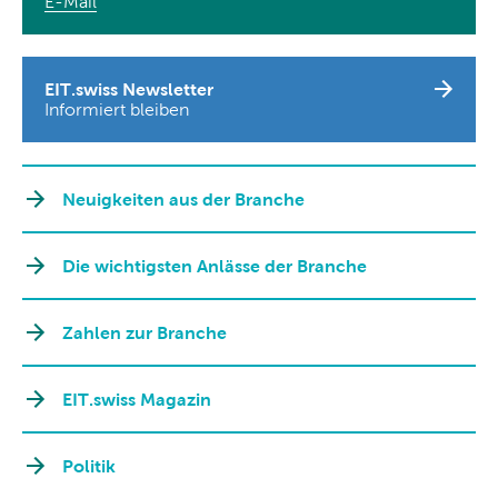
E-Mail
EIT.swiss Newsletter
Informiert bleiben
Neuigkeiten aus der Branche
Die wichtigsten Anlässe der Branche
Zahlen zur Branche
EIT.swiss Magazin
Politik