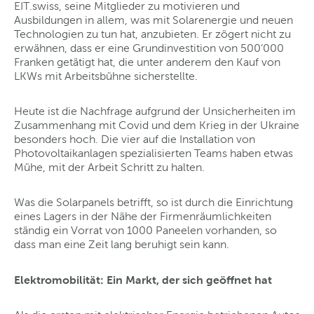
EIT.swiss, seine Mitglieder zu motivieren und
Ausbildungen in allem, was mit Solarenergie und neuen
Technologien zu tun hat, anzubieten. Er zögert nicht zu
erwähnen, dass er eine Grundinvestition von 500‘000
Franken getätigt hat, die unter anderem den Kauf von
LKWs mit Arbeitsbühne sicherstellte.
Heute ist die Nachfrage aufgrund der Unsicherheiten im
Zusammenhang mit Covid und dem Krieg in der Ukraine
besonders hoch. Die vier auf die Installation von
Photovoltaikanlagen spezialisierten Teams haben etwas
Mühe, mit der Arbeit Schritt zu halten.
Was die Solarpanels betrifft, so ist durch die Einrichtung
eines Lagers in der Nähe der Firmenräumlichkeiten
ständig ein Vorrat von 1000 Paneelen vorhanden, so
dass man eine Zeit lang beruhigt sein kann.
Elektromobilität: Ein Markt, der sich geöffnet hat