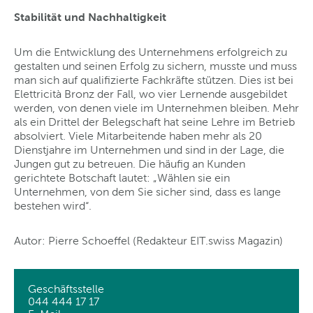
Stabilität und Nachhaltigkeit
Um die Entwicklung des Unternehmens erfolgreich zu
gestalten und seinen Erfolg zu sichern, musste und muss
man sich auf qualifizierte Fachkräfte stützen. Dies ist bei
Elettricità Bronz der Fall, wo vier Lernende ausgebildet
werden, von denen viele im Unternehmen bleiben. Mehr
als ein Drittel der Belegschaft hat seine Lehre im Betrieb
absolviert. Viele Mitarbeitende haben mehr als 20
Dienstjahre im Unternehmen und sind in der Lage, die
Jungen gut zu betreuen. Die häufig an Kunden
gerichtete Botschaft lautet: „Wählen sie ein
Unternehmen, von dem Sie sicher sind, dass es lange
bestehen wird“.
Autor: Pierre Schoeffel (Redakteur EIT.swiss Magazin)
Geschäftsstelle
044 444 17 17