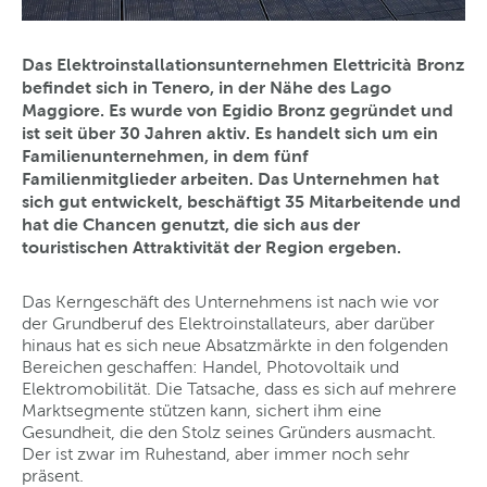
Das Elektroinstallationsunternehmen Elettricità Bronz
befindet sich in Tenero, in der Nähe des Lago
Maggiore. Es wurde von Egidio Bronz gegründet und
ist seit über 30 Jahren aktiv. Es handelt sich um ein
Familienunternehmen, in dem fünf
Familienmitglieder arbeiten. Das Unternehmen hat
sich gut entwickelt, beschäftigt 35 Mitarbeitende und
hat die Chancen genutzt, die sich aus der
touristischen Attraktivität der Region ergeben.
Das Kerngeschäft des Unternehmens ist nach wie vor
der Grundberuf des Elektroinstallateurs, aber darüber
hinaus hat es sich neue Absatzmärkte in den folgenden
Bereichen geschaffen: Handel, Photovoltaik und
Elektromobilität. Die Tatsache, dass es sich auf mehrere
Marktsegmente stützen kann, sichert ihm eine
Gesundheit, die den Stolz seines Gründers ausmacht.
Der ist zwar im Ruhestand, aber immer noch sehr
präsent.