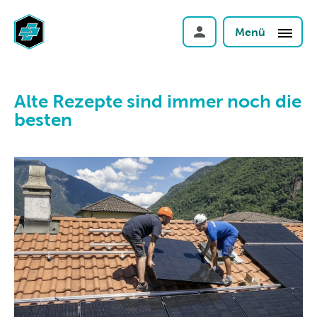
Menü
Alte Rezepte sind immer noch die
besten