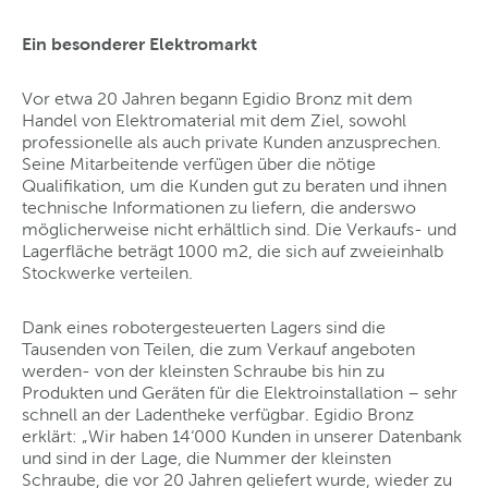
Ein besonderer Elektromarkt
Vor etwa 20 Jahren begann Egidio Bronz mit dem
Handel von Elektromaterial mit dem Ziel, sowohl
professionelle als auch private Kunden anzusprechen.
Seine Mitarbeitende verfügen über die nötige
Qualifikation, um die Kunden gut zu beraten und ihnen
technische Informationen zu liefern, die anderswo
möglicherweise nicht erhältlich sind. Die Verkaufs- und
Lagerfläche beträgt 1000 m2, die sich auf zweieinhalb
Stockwerke verteilen.
Dank eines robotergesteuerten Lagers sind die
Tausenden von Teilen, die zum Verkauf angeboten
werden- von der kleinsten Schraube bis hin zu
Produkten und Geräten für die Elektroinstallation – sehr
schnell an der Ladentheke verfügbar. Egidio Bronz
erklärt: „Wir haben 14‘000 Kunden in unserer Datenbank
und sind in der Lage, die Nummer der kleinsten
Schraube, die vor 20 Jahren geliefert wurde, wieder zu