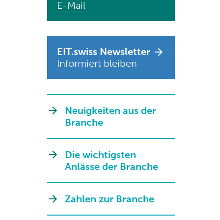
E-Mail
EIT.swiss Newsletter
Informiert bleiben
Neuigkeiten aus der
Branche
Die wichtigsten
Anlässe der Branche
Zahlen zur Branche