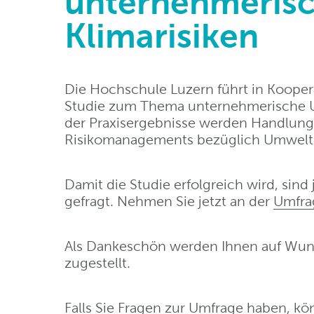
unternehmeris
Klimarisiken
Die Hochschule Luzern führt in Kooper
Studie zum Thema unternehmerische Um
der Praxisergebnisse werden Handlung
Risikomanagements bezüglich Umwelt- 
Damit die Studie erfolgreich wird, sind 
gefragt. Nehmen Sie jetzt an der
Umfra
Als Dankeschön werden Ihnen auf Wun
zugestellt.
Falls Sie Fragen zur Umfrage haben, kö