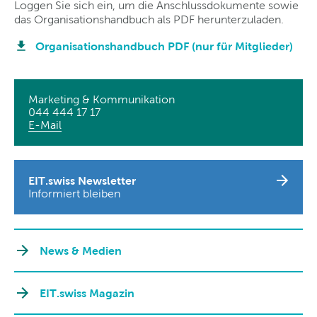
Loggen Sie sich ein, um die Anschlussdokumente sowie
das Organisationshandbuch als PDF herunterzuladen.
Organisationshandbuch PDF (nur für Mitglieder)
Marketing & Kommunikation
044 444 17 17
E-Mail
EIT.swiss Newsletter
Informiert bleiben
News & Medien
EIT.swiss Magazin