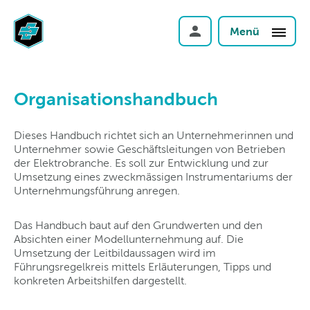
Menü
Organisationshandbuch
Dieses Handbuch richtet sich an Unternehmerinnen und
Unternehmer sowie Geschäftsleitungen von Betrieben
der Elektrobranche. Es soll zur Entwicklung und zur
Umsetzung eines zweckmässigen Instrumentariums der
Unternehmungsführung anregen.
Das Handbuch baut auf den Grundwerten und den
Absichten einer Modellunternehmung auf. Die
Umsetzung der Leitbildaussagen wird im
Führungsregelkreis mittels Erläuterungen, Tipps und
konkreten Arbeitshilfen dargestellt.