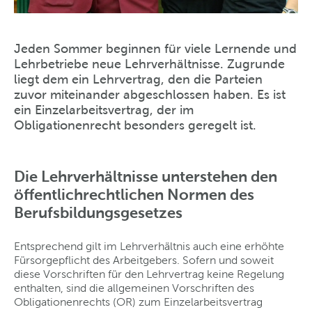
Jeden Sommer beginnen für viele Lernende und
Lehrbetriebe neue Lehrverhältnisse. Zugrunde
liegt dem ein Lehrvertrag, den die Parteien
zuvor miteinander abgeschlossen haben. Es ist
ein Einzelarbeitsvertrag, der im
Obligationenrecht besonders geregelt ist.
Die Lehrverhältnisse unterstehen den
öffentlichrechtlichen Normen des
Berufsbildungsgesetzes
Entsprechend gilt im Lehrverhältnis auch eine erhöhte
Fürsorgepflicht des Arbeitgebers. Sofern und soweit
diese Vorschriften für den Lehrvertrag keine Regelung
enthalten, sind die allgemeinen Vorschriften des
Obligationenrechts (OR) zum Einzelarbeitsvertrag