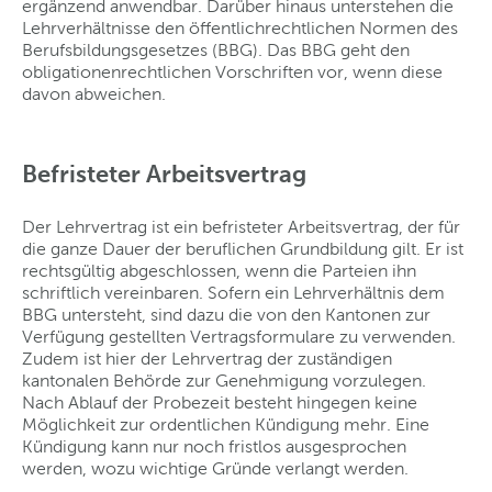
ergänzend anwendbar. Darüber hinaus unterstehen die
Lehrverhältnisse den öffentlichrechtlichen Normen des
Berufsbildungsgesetzes (BBG). Das BBG geht den
obligationenrechtlichen Vorschriften vor, wenn diese
davon abweichen.
Befristeter Arbeitsvertrag
Der Lehrvertrag ist ein befristeter Arbeitsvertrag, der für
die ganze Dauer der beruflichen Grundbildung gilt. Er ist
rechtsgültig abgeschlossen, wenn die Parteien ihn
schriftlich vereinbaren. Sofern ein Lehrverhältnis dem
BBG untersteht, sind dazu die von den Kantonen zur
Verfügung gestellten Vertragsformulare zu verwenden.
Zudem ist hier der Lehrvertrag der zuständigen
kantonalen Behörde zur Genehmigung vorzulegen.
Nach Ablauf der Probezeit besteht hingegen keine
Möglichkeit zur ordentlichen Kündigung mehr. Eine
Kündigung kann nur noch fristlos ausgesprochen
werden, wozu wichtige Gründe verlangt werden.