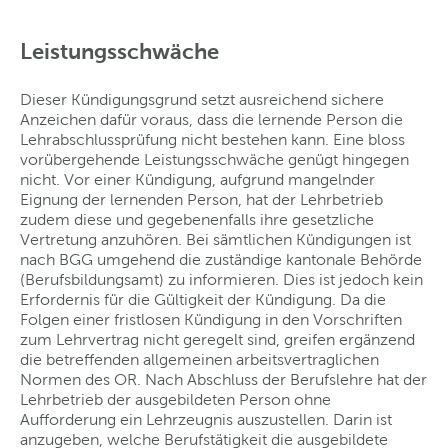
Leistungsschwäche
Dieser Kündigungsgrund setzt ausreichend sichere
Anzeichen dafür voraus, dass die lernende Person die
Lehrabschlussprüfung nicht bestehen kann. Eine bloss
vorübergehende Leistungsschwäche genügt hingegen
nicht. Vor einer Kündigung, aufgrund mangelnder
Eignung der lernenden Person, hat der Lehrbetrieb
zudem diese und gegebenenfalls ihre gesetzliche
Vertretung anzuhören. Bei sämtlichen Kündigungen ist
nach BGG umgehend die zuständige kantonale Behörde
(Berufsbildungsamt) zu informieren. Dies ist jedoch kein
Erfordernis für die Gültigkeit der Kündigung. Da die
Folgen einer fristlosen Kündigung in den Vorschriften
zum Lehrvertrag nicht geregelt sind, greifen ergänzend
die betreffenden allgemeinen arbeitsvertraglichen
Normen des OR. Nach Abschluss der Berufslehre hat der
Lehrbetrieb der ausgebildeten Person ohne
Aufforderung ein Lehrzeugnis auszustellen. Darin ist
anzugeben, welche Berufstätigkeit die ausgebildete