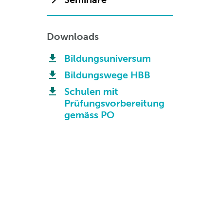
Downloads
Bildungsuniversum
Bildungswege HBB
Schulen mit
Prüfungsvorbereitung
gemäss PO