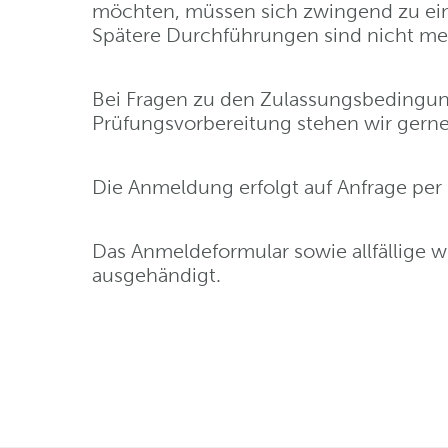
möchten, müssen sich zwingend zu ei
Spätere Durchführungen sind nicht me
Bei Fragen zu den Zulassungsbedingun
Prüfungsvorbereitung stehen wir gerne
Die Anmeldung erfolgt auf Anfrage per
Das Anmeldeformular sowie allfällige 
ausgehändigt.