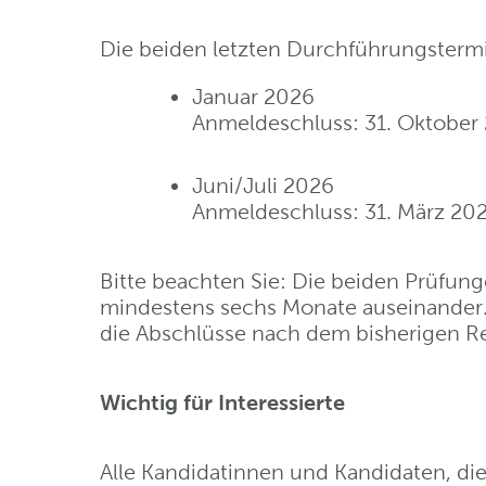
Die beiden letzten Durchführungstermin
Januar 2026
Anmeldeschluss: 31. Oktober
Juni/Juli 2026
Anmeldeschluss: 31. März 20
Bitte beachten Sie: Die beiden Prüfun
mindestens sechs Monate auseinander. E
die Abschlüsse nach dem bisherigen R
Wichtig für Interessierte
Alle Kandidatinnen und Kandidaten, d