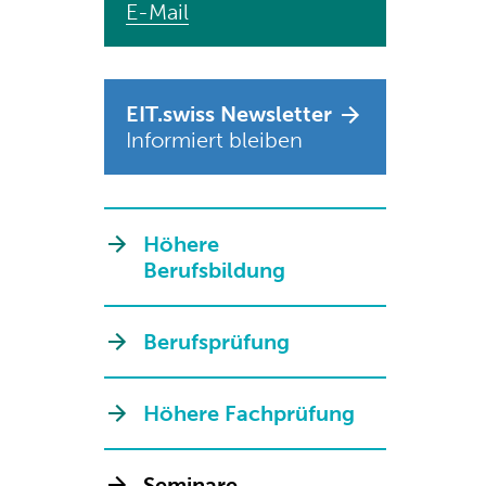
E-Mail
EIT.swiss Newsletter
Informiert bleiben
Höhere
Berufsbildung
Berufsprüfung
Höhere Fachprüfung
Seminare