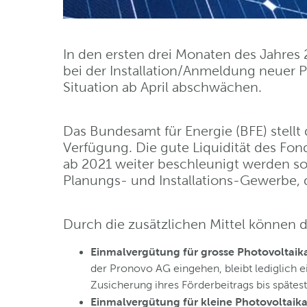
In den ersten drei Monaten des Jahres
bei der Installation/Anmeldung neuer P
Situation ab April abschwächen.
Das Bundesamt für Energie (BFE) stell
Verfügung. Die gute Liquidität des Fo
ab 2021 weiter beschleunigt werden so
Planungs- und Installations-Gewerbe, 
Durch die zusätzlichen Mittel können d
Einmalvergütung für grosse Photovoltaik
der Pronovo AG eingehen, bleibt lediglich e
Zusicherung ihres Förderbeitrags bis spätes
Einmalvergütung für kleine Photovoltaika