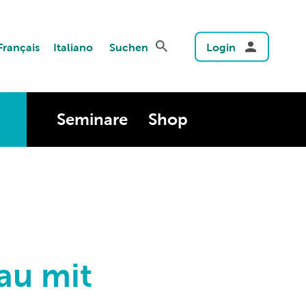
Français
Italiano
Suchen
Login
Seminare
Shop
au mit