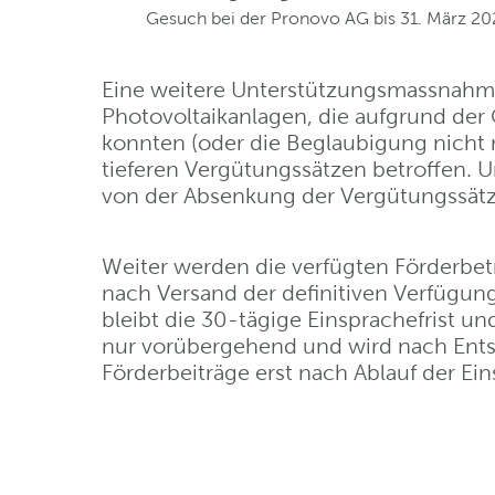
Gesuch bei der Pronovo AG bis 31. März 202
Eine weitere Unterstützungsmassnahm
Photovoltaikanlagen, die aufgrund der
konnten (oder die Beglaubigung nicht r
tieferen Vergütungssätzen betroffen. 
von der Absenkung der Vergütungssätz
Weiter werden die verfügten Förderbe
nach Versand der definitiven Verfügung
bleibt die 30-tägige Einsprachefrist u
nur vorübergehend und wird nach Ent
Förderbeiträge erst nach Ablauf der Ei