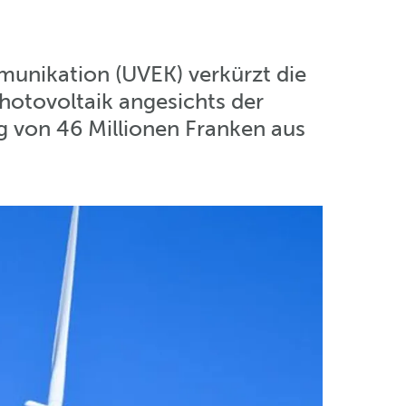
unikation (UVEK) verkürzt die
Photovoltaik angesichts der
 von 46 Millionen Franken aus