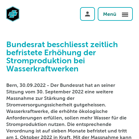
Menü
Bundesrat beschliesst zeitlich
befristete Erhöhung der
Stromproduktion bei
Wasserkraftwerken
Bern, 30.09.2022 - Der Bundesrat hat an seiner
Sitzung vom 30. September 2022 eine weitere
Massnahme zur Stärkung der
Stromversorgungssicherheit gutgeheissen.
Wasserkraftwerke, die erhöhte ökologische
Anforderungen erfüllen, sollen mehr Wasser für die
Stromproduktion nutzen. Die entsprechende
Verordnung ist auf sieben Monate befristet und tritt
am 1. Oktober 2022 in Kraft. Mit der Massnahme kann