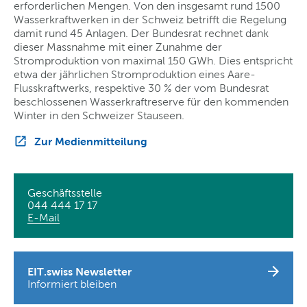
erforderlichen Mengen. Von den insgesamt rund 1500
Wasserkraftwerken in der Schweiz betrifft die Regelung
damit rund 45 Anlagen. Der Bundesrat rechnet dank
dieser Massnahme mit einer Zunahme der
Stromproduktion von maximal 150 GWh. Dies entspricht
etwa der jährlichen Stromproduktion eines Aare-
Flusskraftwerks, respektive 30 % der vom Bundesrat
beschlossenen Wasserkraftreserve für den kommenden
Winter in den Schweizer Stauseen.
Zur Medienmitteilung
Geschäftsstelle
044 444 17 17
E-Mail
EIT.swiss Newsletter
Informiert bleiben