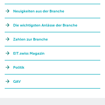
Neuigkeiten aus der Branche
Die wichtigsten Anlässe der Branche
Zahlen zur Branche
EIT.swiss Magazin
Politik
GAV