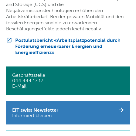
and Storage (CCS) und die
Negativemissionstechnologien erhöhen den
Arbeitskräftebedarf. Bei der privaten Mobilität und den
fossilen Energien sind die zu erwartenden
Beschäftigungseffekte jedoch leicht negativ.
Postulatsbericht «Arbeitsplatzpotenzial durch
Förderung erneuerbarer Energien und
Energieeffizienz»
Geschäftsstelle
044 444 17 17
E-Mail
EIT.swiss Newsletter
Informiert bleiben