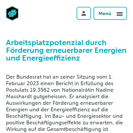
Menü
Arbeitsplatzpotenzial durch
Förderung erneuerbarer Energien
und Energieeffizienz
Der Bundesrat hat an seiner Sitzung vom 1.
Februar 2023 einen Bericht in Erfüllung des
Postulats 19.3562 von Nationalrätin Nadine
Masshardt gutgeheissen. Er analysiert die
Auswirkungen der Förderung erneuerbarer
Energien und der Energieeffizienz auf die
Beschäftigung. Im Bau- und Energiesektor sind
positive Beschäftigungseffekte zu erwarten, die
Wirkung auf die Gesamtbeschäftigung ist