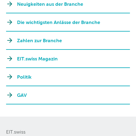
Neuigkeiten aus der Branche
Die wichtigsten Anlässe der Branche
Zahlen zur Branche
EIT.swiss Magazin
Politik
GAV
EIT.swiss