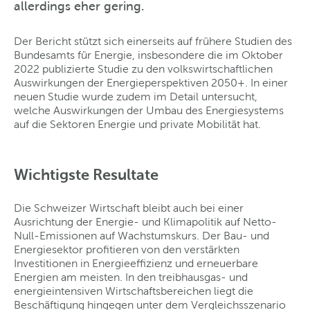
allerdings eher gering.
Der Bericht stützt sich einerseits auf frühere Studien des
Bundesamts für Energie, insbesondere die im Oktober
2022 publizierte Studie zu den volkswirtschaftlichen
Auswirkungen der Energieperspektiven 2050+. In einer
neuen Studie wurde zudem im Detail untersucht,
welche Auswirkungen der Umbau des Energiesystems
auf die Sektoren Energie und private Mobilität hat.
Wichtigste Resultate
Die Schweizer Wirtschaft bleibt auch bei einer
Ausrichtung der Energie- und Klimapolitik auf Netto-
Null-Emissionen auf Wachstumskurs. Der Bau- und
Energiesektor profitieren von den verstärkten
Investitionen in Energieeffizienz und erneuerbare
Energien am meisten. In den treibhausgas- und
energieintensiven Wirtschaftsbereichen liegt die
Beschäftigung hingegen unter dem Vergleichsszenario