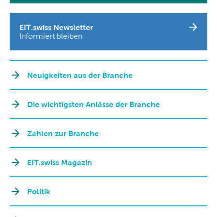
EIT.swiss Newsletter
Informiert bleiben
Neuigkeiten aus der Branche
Die wichtigsten Anlässe der Branche
Zahlen zur Branche
EIT.swiss Magazin
Politik