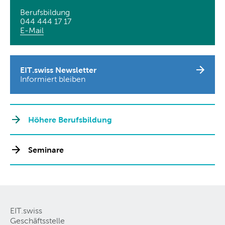
Berufsbildung
044 444 17 17
E-Mail
EIT.swiss Newsletter
Informiert bleiben
Höhere Berufsbildung
Seminare
EIT.swiss
Geschäftsstelle