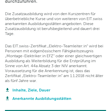
durchzuführen.
Die Zusatzausbildung wird von den Kurszentren für
überbetriebliche Kurse und von weiteren von EIT.swiss
anerkannten Ausbildungsstätten angeboten. Diese
Zusatzausbildung ist berufsbegleitend und dauert drei
Tage.
Das EIT.swiss-Zertifikat „Elektro-Teamleiter:in“ wird bei
Personen mit eidgenössischem Fähigkeitszeugnis
„Montage-Elektriker:in EFZ“ oder einer gleichwertigen
Ausbildung als Weiterbildung für die Erstprüfung im
Sinne von Art. 44a Absatz 3 der NIV anerkannt.
Voraussetzung für die Anerkennung ist, dass das
Zertifikat „Elektro-Teamleiter:in“ am 1.1.2018 nicht älter
als fünf Jahre war.
Inhalte, Ziele, Dauer
Anerkannte Ausbildungsstätten