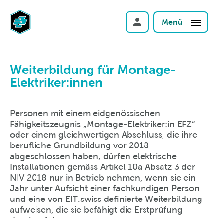
Menü
Weiterbildung für Montage-
Elektriker:innen
Personen mit einem eidgenössischen
Fähigkeitszeugnis „Montage-Elektriker:in EFZ“
oder einem gleichwertigen Abschluss, die ihre
berufliche Grundbildung vor 2018
abgeschlossen haben, dürfen elektrische
Installationen gemäss Artikel 10a Absatz 3 der
NIV 2018 nur in Betrieb nehmen, wenn sie ein
Jahr unter Aufsicht einer fachkundigen Person
und eine von EIT.swiss definierte Weiterbildung
aufweisen, die sie befähigt die Erstprüfung