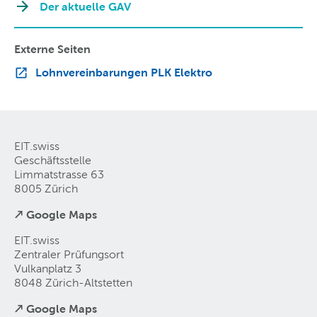
Der aktuelle GAV
Externe Seiten
Lohnvereinbarungen PLK Elektro
EIT.swiss
Geschäftsstelle
Limmatstrasse 63
8005 Zürich
↗ Google Maps
EIT.swiss
Zentraler Prüfungsort
Vulkanplatz 3
8048 Zürich-Altstetten
↗ Google Maps