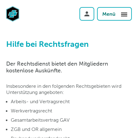
Menü
Hilfe bei Rechtsfragen
Der Rechtsdienst bietet den Mitgliedern
kostenlose Auskünfte.
Insbesondere in den folgenden Rechtsgebieten wird
Unterstützung angeboten:
Arbeits- und Vertragsrecht
Werkvertragsrecht
Gesamtarbeitsvertrag GAV
ZGB und OR allgemein