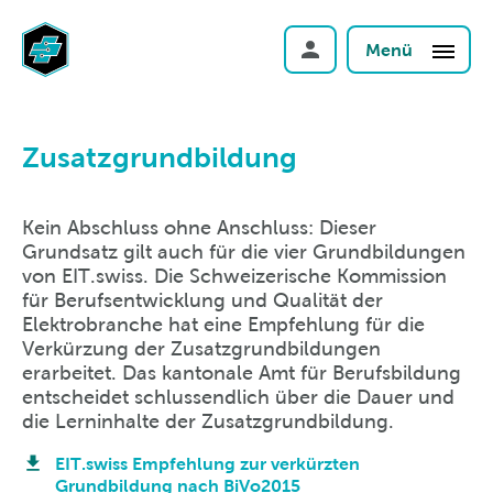
Menü
Zusatzgrundbildung
Kein Abschluss ohne Anschluss: Dieser
Grundsatz gilt auch für die vier Grundbildungen
von EIT.swiss. Die Schweizerische Kommission
für Berufsentwicklung und Qualität der
Elektrobranche hat eine Empfehlung für die
Verkürzung der Zusatzgrundbildungen
erarbeitet. Das kantonale Amt für Berufsbildung
entscheidet schlussendlich über die Dauer und
die Lerninhalte der Zusatzgrundbildung.
EIT.swiss Empfehlung zur verkürzten
Grundbildung nach BiVo2015