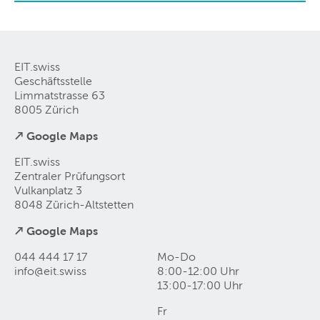
EIT.swiss
Geschäftsstelle
Limmatstrasse 63
8005 Zürich
↗ Google Maps
EIT.swiss
Zentraler Prüfungsort
Vulkanplatz 3
8048 Zürich-Altstetten
↗ Google Maps
044 444 17 17
Mo-Do
info@eit
.
swiss
8:00-12:00 Uhr
13:00-17:00 Uhr
Fr