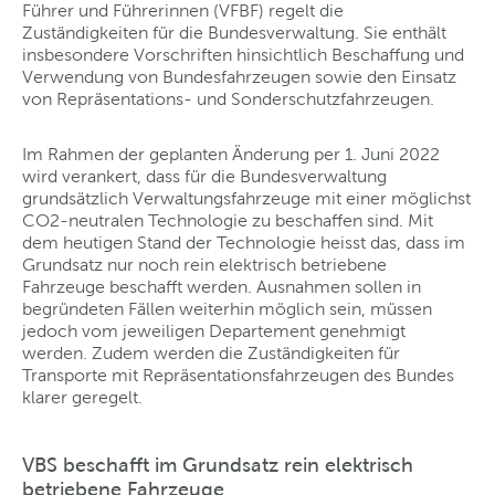
Führer und Führerinnen (VFBF) regelt die
Zuständigkeiten für die Bundesverwaltung. Sie enthält
insbesondere Vorschriften hinsichtlich Beschaffung und
Verwendung von Bundesfahrzeugen sowie den Einsatz
von Repräsentations- und Sonderschutzfahrzeugen.
Im Rahmen der geplanten Änderung per 1. Juni 2022
wird verankert, dass für die Bundesverwaltung
grundsätzlich Verwaltungsfahrzeuge mit einer möglichst
CO2-neutralen Technologie zu beschaffen sind. Mit
dem heutigen Stand der Technologie heisst das, dass im
Grundsatz nur noch rein elektrisch betriebene
Fahrzeuge beschafft werden. Ausnahmen sollen in
begründeten Fällen weiterhin möglich sein, müssen
jedoch vom jeweiligen Departement genehmigt
werden. Zudem werden die Zuständigkeiten für
Transporte mit Repräsentationsfahrzeugen des Bundes
klarer geregelt.
VBS beschafft im Grundsatz rein elektrisch
betriebene Fahrzeuge