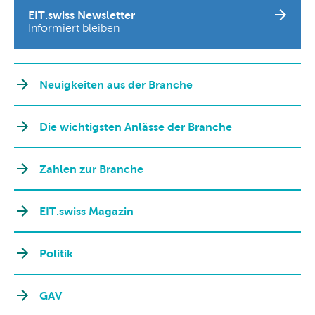
EIT.swiss Newsletter
Informiert bleiben
Neuigkeiten aus der Branche
Die wichtigsten Anlässe der Branche
Zahlen zur Branche
EIT.swiss Magazin
Politik
GAV