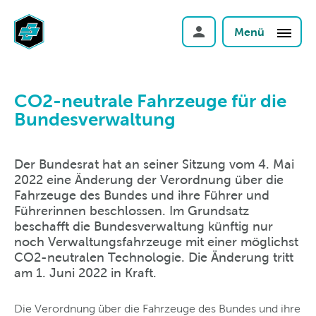
Menü
CO2-neutrale Fahrzeuge für die
Bundesverwaltung
Der Bundesrat hat an seiner Sitzung vom 4. Mai
2022 eine Änderung der Verordnung über die
Fahrzeuge des Bundes und ihre Führer und
Führerinnen beschlossen. Im Grundsatz
beschafft die Bundesverwaltung künftig nur
noch Verwaltungsfahrzeuge mit einer möglichst
CO2-neutralen Technologie. Die Änderung tritt
am 1. Juni 2022 in Kraft.
Die Verordnung über die Fahrzeuge des Bundes und ihre