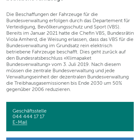
Die Beschaffungen der Fahrzeuge für die
Bundesverwaltung erfolgen durch das Departement für
Verteidigung, Bevölkerungsschutz und Sport (VBS).
Bereits im Januar 2021 hatte die Chefin VBS, Bundesrätin
Viola Amherd, die Weisung erlassen, dass das VBS für die
Bundesverwaltung im Grundsatz rein elektrisch
betriebene Fahrzeuge beschafft. Dies geht zurück auf
den Bundesratsbeschluss «Klimapaket
Bundesverwaltung» vom 3. Juli 2019. Nach diesem
müssen die zentrale Bundesverwaltung und jede
Verwaltungseinheit der dezentralen Bundesverwaltung
die Treibhausgasemissionen bis Ende 2030 um 50%
gegenüber 2006 reduzieren.
Geschäftsstelle
044 444 17 17
E-Mail