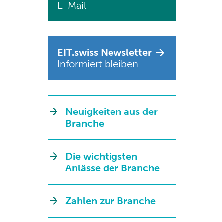
E-Mail
EIT.swiss Newsletter
Informiert bleiben
Neuigkeiten aus der
Branche
Die wichtigsten
Anlässe der Branche
Zahlen zur Branche