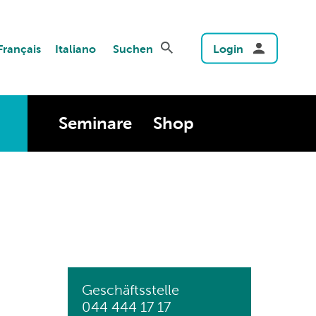
Français
Italiano
Suchen
Login
Seminare
Shop
Geschäftsstelle
044 444 17 17