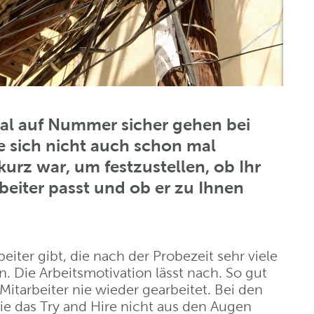
mal auf Nummer sicher gehen bei
e sich nicht auch schon mal
kurz war, um festzustellen, ob Ihr
iter passt und ob er zu Ihnen
eiter gibt, die nach der Probezeit sehr viele
 Die Arbeitsmotivation lässt nach. So gut
Mitarbeiter nie wieder gearbeitet. Bei den
e das Try and Hire nicht aus den Augen