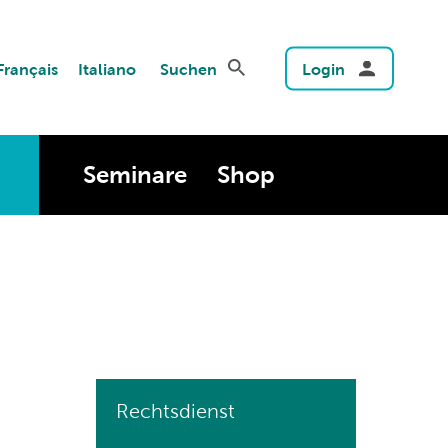
Français
Italiano
Suchen
Login
Seminare
Shop
Rechtsdienst