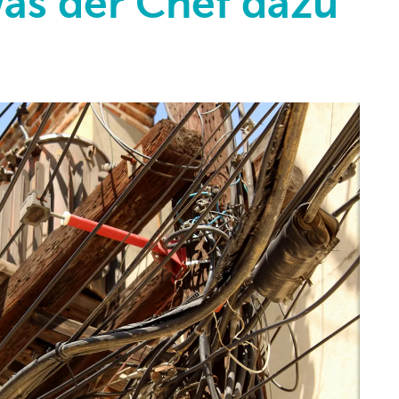
was der Chef dazu