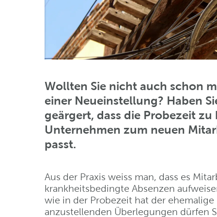
Wollten Sie nicht auch schon 
einer Neueinstellung? Haben Si
geärgert, dass die Probezeit zu 
Unternehmen zum neuen Mitarbe
passt.
Aus der Praxis weiss man, dass es Mitarb
krankheitsbedingte Absenzen aufweisen.
wie in der Probezeit hat der ehemalige 
anzustellenden Überlegungen dürfen Si