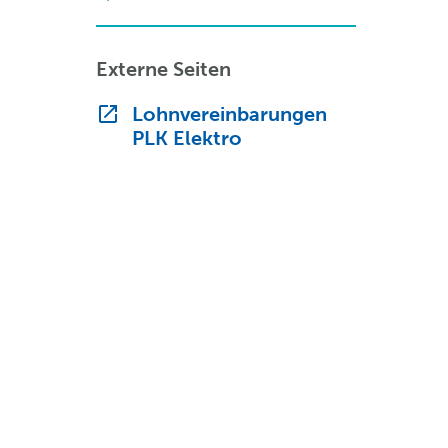
Externe Seiten
Lohnvereinbarungen
PLK Elektro