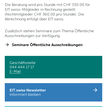
Die Beratung wird pro Stunde mit CHF 330.00 für
EIT.swiss-Mitglieder in Rechnung gestellt
(Nichtmitglieder CHF 360.00 pro Stunde). Die
Abrechnung erfolgt über EIT.swiss.
Zusätzlich stehen Seminare zum Thema Öffentliche
Ausschreibungen zur Verfügung:
Seminare Öffentliche Ausschreibungen
Geschäftsstelle
044 444 17 17
E-Mail
EIT.swiss Newsletter
Informiert bleiben