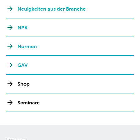
Neuigkeiten aus der Branche
NPK
Normen
GAV
Shop
Seminare