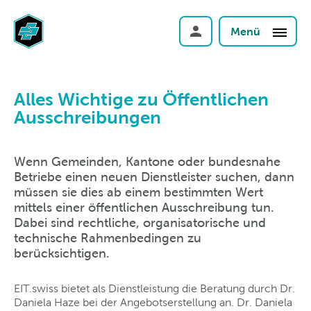
Menü
Alles Wichtige zu Öffentlichen
Ausschreibungen
Wenn Gemeinden, Kantone oder bundesnahe
Betriebe einen neuen Dienstleister suchen, dann
müssen sie dies ab einem bestimmten Wert
mittels einer öffentlichen Ausschreibung tun.
Dabei sind rechtliche, organisatorische und
technische Rahmenbedingen zu
berücksichtigen.
EIT.swiss bietet als Dienstleistung die Beratung durch Dr.
Daniela Haze bei der Angebotserstellung an. Dr. Daniela