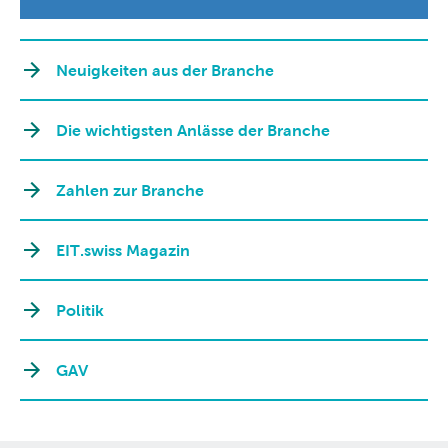
Neuigkeiten aus der Branche
Die wichtigsten Anlässe der Branche
Zahlen zur Branche
EIT.swiss Magazin
Politik
GAV