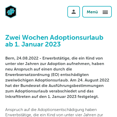
Menü
Zwei Wochen Adoptionsurlaub
ab 1. Januar 2023
Bern, 24.08.2022 - Erwerbstätige, die ein Kind von
unter vier Jahren zur Adoption aufnehmen, haben
neu Anspruch auf einen durch die
Erwerbsersatzordnung (EO) entschädigten
zweiwöchigen Adoptionsurlaub. Am 24. August 2022
hat der Bundesrat die Ausführungsbestimmungen
zum Adoptionsurlaub verabschiedet und das
Inkrafttreten auf den 1. Januar 2023 festgelegt.
Anspruch auf die Adoptionsentschädigung haben
Erwerbstätige, die ein Kind von unter vier Jahren zur