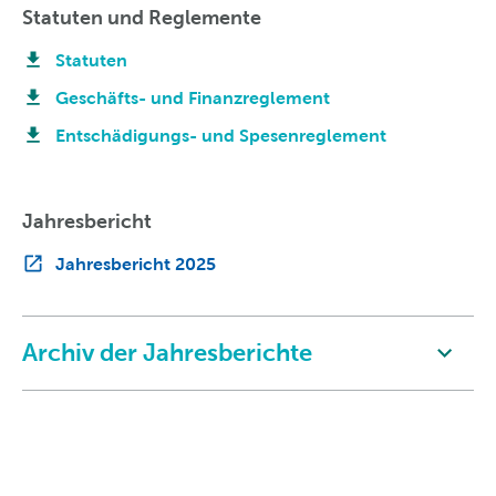
Statuten und Reglemente
Statuten
Geschäfts- und Finanzreglement
Entschädigungs- und Spesenreglement
Jahresbericht
Jahresbericht 2025
Archiv der Jahresberichte