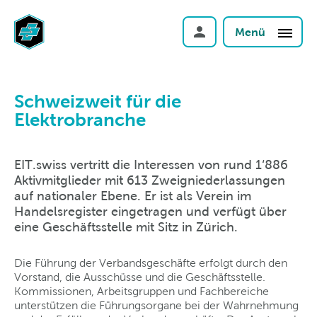
Menü
Schweizweit für die
Elektrobranche
EIT.swiss vertritt die Interessen von rund 1‘886
Aktivmitglieder mit 613 Zweigniederlassungen
auf nationaler Ebene. Er ist als Verein im
Handelsregister eingetragen und verfügt über
eine Geschäftsstelle mit Sitz in Zürich.
Die Führung der Verbandsgeschäfte erfolgt durch den
Vorstand, die Ausschüsse und die Geschäftsstelle.
Kommissionen, Arbeitsgruppen und Fachbereiche
unterstützen die Führungsorgane bei der Wahrnehmung