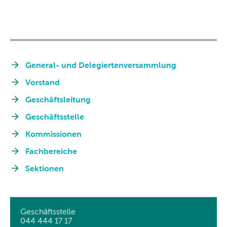
General- und Delegiertenversammlung
Vorstand
Geschäftsleitung
Geschäftsstelle
Kommissionen
Fachbereiche
Sektionen
Geschäftsstelle
044 444 17 17