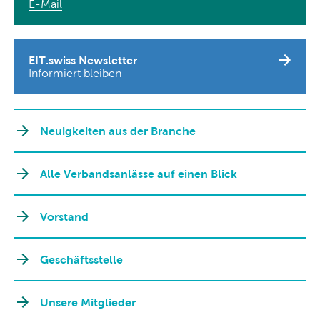
E-Mail
EIT.swiss Newsletter
Informiert bleiben
Neuigkeiten aus der Branche
Alle Verbandsanlässe auf einen Blick
Vorstand
Geschäftsstelle
Unsere Mitglieder