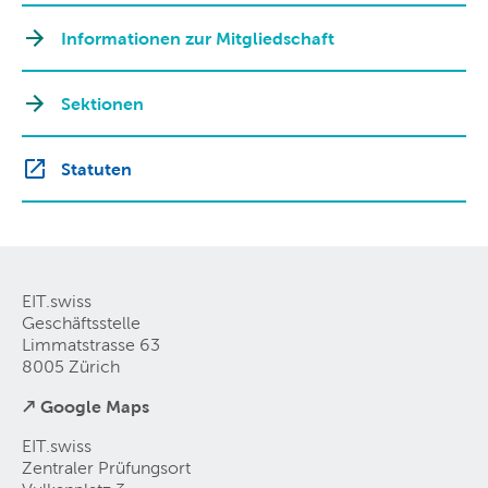
Informationen zur Mitgliedschaft
Sektionen
Statuten
EIT.swiss
Geschäftsstelle
Limmatstrasse 63
8005 Zürich
↗ Google Maps
EIT.swiss
Zentraler Prüfungsort