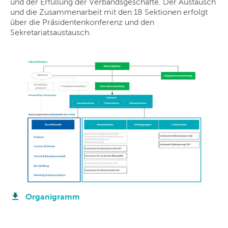
und der Erfüllung der Verbandsgeschäfte. Der Austausch
und die Zusammenarbeit mit den 18 Sektionen erfolgt
über die Präsidentenkonferenz und den
Sekretariatsaustausch.
Organigramm