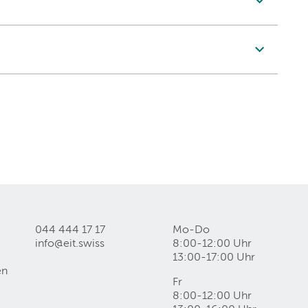
044 444 17 17
Mo-Do
info@eit
.
swiss
8:00-12:00 Uhr
13:00-17:00 Uhr
en
Fr
8:00-12:00 Uhr