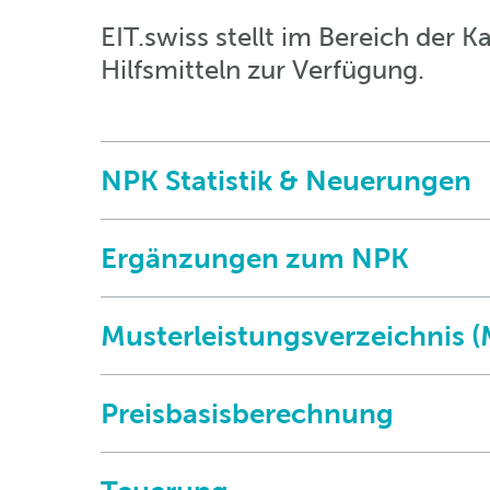
EIT.swiss stellt im Bereich der K
Hilfsmitteln zur Verfügung.
NPK Statistik & Neuerungen
Ergänzungen zum NPK
Musterleistungsverzeichnis 
Preisbasisberechnung