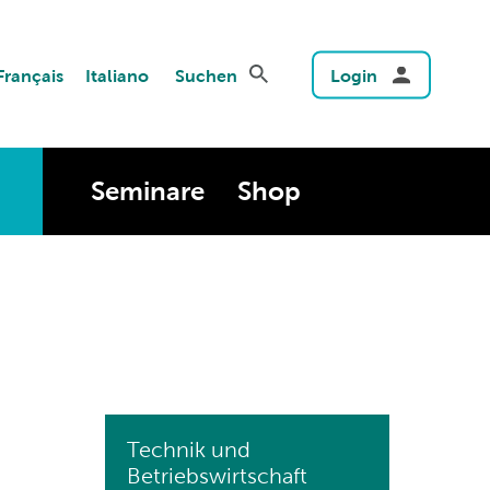
Français
Italiano
Suchen
Login
Seminare
Shop
Technik und
Betriebswirtschaft