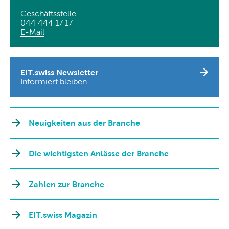
Geschäftsstelle
044 444 17 17
E-Mail
EIT.swiss Newsletter
Informiert bleiben
Neuigkeiten aus der Branche
Die wichtigsten Anlässe der Branche
Zahlen zur Branche
EIT.swiss Magazin