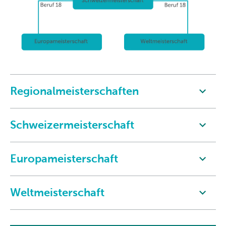
Regionalmeisterschaften
Schweizermeisterschaft
Europameisterschaft
Weltmeisterschaft