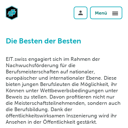
Menü
Die Besten der Besten
EIT.swiss engagiert sich im Rahmen der
Nachwuchsförderung für die
Berufsmeisterschaften auf nationaler,
europäischer und internationaler Ebene. Diese
bieten jungen Berufsleuten die Möglichkeit, ihr
Können unter Wettbewerbsbedingungen unter
Beweis zu stellen. Davon profitieren nicht nur
die Meisterschaftsteilnehmenden, sondern auch
die Berufsbildung. Dank der
öffentlichkeitswirksamen Inszenierung wird ihr
Ansehen in der Öffentlichkeit gestärkt.