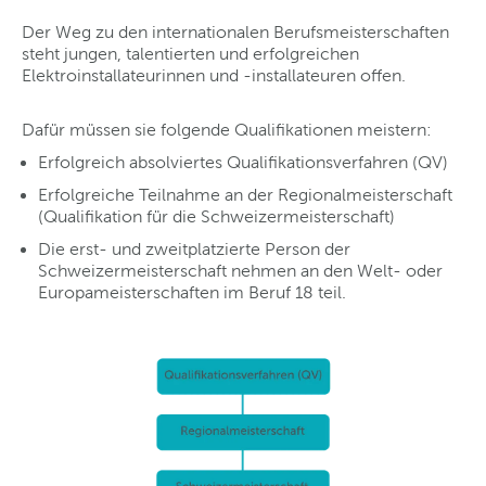
Der Weg zu den internationalen Berufsmeisterschaften
steht jungen, talentierten und erfolgreichen
Elektroinstallateurinnen und -installateuren offen.
Dafür müssen sie folgende Qualifikationen meistern:
Erfolgreich absolviertes Qualifikationsverfahren (QV)
Erfolgreiche Teilnahme an der Regionalmeisterschaft
(Qualifikation für die Schweizermeisterschaft)
Die erst- und zweitplatzierte Person der
Schweizermeisterschaft nehmen an den Welt- oder
Europameisterschaften im Beruf 18 teil.