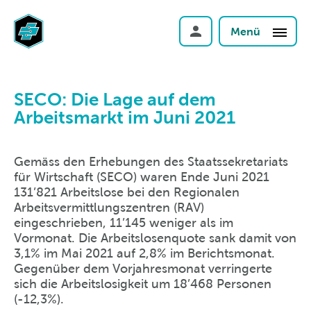
Menü
SECO: Die Lage auf dem
Arbeitsmarkt im Juni 2021
Gemäss den Erhebungen des Staatssekretariats
für Wirtschaft (SECO) waren Ende Juni 2021
131’821 Arbeitslose bei den Regionalen
Arbeitsvermittlungszentren (RAV)
eingeschrieben, 11’145 weniger als im
Vormonat. Die Arbeitslosenquote sank damit von
3,1% im Mai 2021 auf 2,8% im Berichtsmonat.
Gegenüber dem Vorjahresmonat verringerte
sich die Arbeitslosigkeit um 18’468 Personen
(-12,3%).