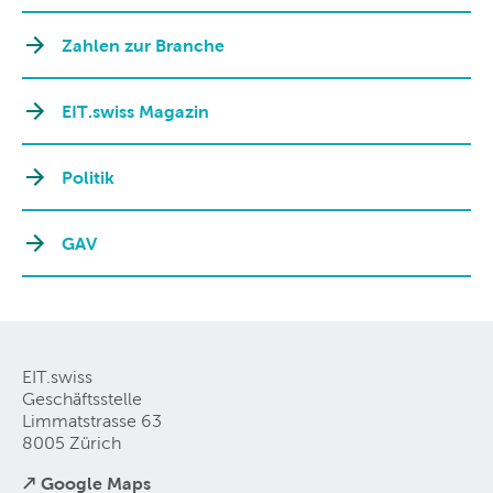
Zahlen zur Branche
EIT.swiss Magazin
Politik
GAV
EIT.swiss
Geschäftsstelle
Limmatstrasse 63
8005 Zürich
↗ Google Maps