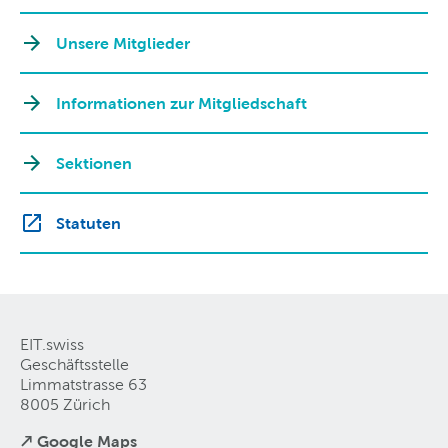
Unsere Mitglieder
Informationen zur Mitgliedschaft
Sektionen
Statuten
EIT.swiss
Geschäftsstelle
Limmatstrasse 63
8005 Zürich
↗ Google Maps