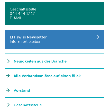
Geschäftsstelle
044 444 17 17
E-Mail
EIT.swiss Newsletter
Informiert bleiben
Neuigkeiten aus der Branche
Alle Verbandsanlässe auf einen Blick
Vorstand
Geschäftsstelle