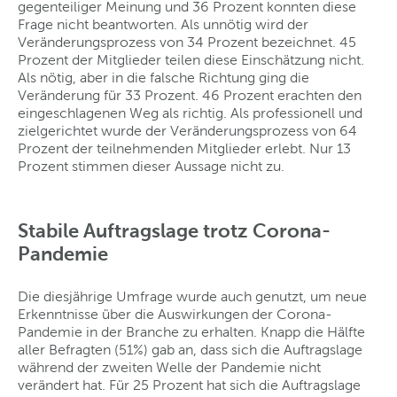
gegenteiliger Meinung und 36 Prozent konnten diese
Frage nicht beantworten. Als unnötig wird der
Veränderungsprozess von 34 Prozent bezeichnet. 45
Prozent der Mitglieder teilen diese Einschätzung nicht.
Als nötig, aber in die falsche Richtung ging die
Veränderung für 33 Prozent. 46 Prozent erachten den
eingeschlagenen Weg als richtig. Als professionell und
zielgerichtet wurde der Veränderungsprozess von 64
Prozent der teilnehmenden Mitglieder erlebt. Nur 13
Prozent stimmen dieser Aussage nicht zu.
Stabile Auftragslage trotz Corona-
Pandemie
Die diesjährige Umfrage wurde auch genutzt, um neue
Erkenntnisse über die Auswirkungen der Corona-
Pandemie in der Branche zu erhalten. Knapp die Hälfte
aller Befragten (51%) gab an, dass sich die Auftragslage
während der zweiten Welle der Pandemie nicht
verändert hat. Für 25 Prozent hat sich die Auftragslage