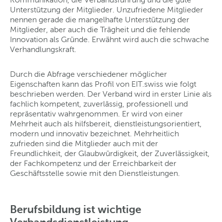
Unterstützung der Mitglieder. Unzufriedene Mitglieder
nennen gerade die mangelhafte Unterstützung der
Mitglieder, aber auch die Trägheit und die fehlende
Innovation als Gründe. Erwähnt wird auch die schwache
Verhandlungskraft.
Durch die Abfrage verschiedener möglicher
Eigenschaften kann das Profil von EIT.swiss wie folgt
beschrieben werden. Der Verband wird in erster Linie als
fachlich kompetent, zuverlässig, professionell und
repräsentativ wahrgenommen. Er wird von einer
Mehrheit auch als hilfsbereit, dienstleistungsorientiert,
modern und innovativ bezeichnet. Mehrheitlich
zufrieden sind die Mitglieder auch mit der
Freundlichkeit, der Glaubwürdigkeit, der Zuverlässigkeit,
der Fachkompetenz und der Erreichbarkeit der
Geschäftsstelle sowie mit den Dienstleistungen.
Berufsbildung ist wichtige