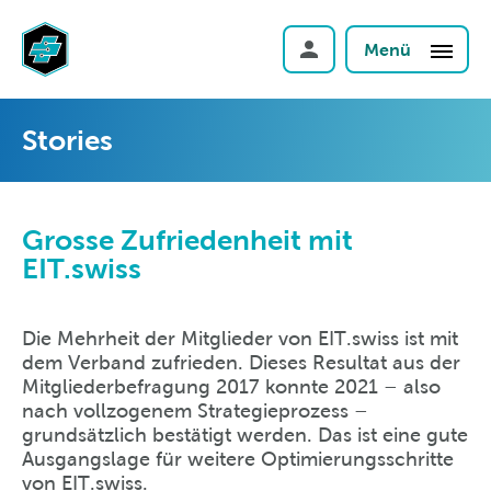
Menü
Stories
Grosse Zufriedenheit mit
EIT.swiss
Die Mehrheit der Mitglieder von EIT.swiss ist mit
dem Verband zufrieden. Dieses Resultat aus der
Mitgliederbefragung 2017 konnte 2021 – also
nach vollzogenem Strategieprozess –
grundsätzlich bestätigt werden. Das ist eine gute
Ausgangslage für weitere Optimierungsschritte
von EIT.swiss.