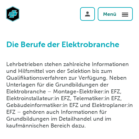
Menü
Die Berufe der Elektrobranche
Lehrbetrieben stehen zahlreiche Informationen
und Hilfsmittel von der Selektion bis zum
Qualifikationsverfahren zur Verfügung. Neben
Unterlagen für die Grundbildungen der
Elektrobranche – Montage-Elektriker:in EFZ,
Elektroinstallateur:in EFZ, Telematiker:in EFZ,
Gebäudeinformatiker:in EFZ und Elektroplaner:in
EFZ – gehören auch Informationen für
Grundbildungen im Detailhandel und im
kaufmännischen Bereich dazu.