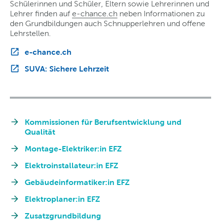
Schülerinnen und Schüler, Eltern sowie Lehrerinnen und
Lehrer finden auf
e-chance.ch
neben Informationen zu
den Grundbildungen auch Schnupperlehren und offene
Lehrstellen.
e-chance.ch
SUVA: Sichere Lehrzeit
Kommissionen für Berufsentwicklung und
Qualität
Montage-Elektriker:in EFZ
Elektroinstallateur:in EFZ
Gebäudeinformatiker:in EFZ
Elektroplaner:in EFZ
Zusatzgrundbildung