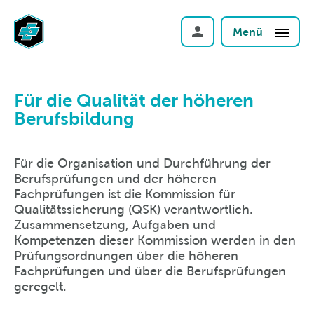
Menü
Für die Qualität der höheren
Berufsbildung
Für die Organisation und Durchführung der
Berufsprüfungen und der höheren
Fachprüfungen ist die Kommission für
Qualitätssicherung (QSK) verantwortlich.
Zusammensetzung, Aufgaben und
Kompetenzen dieser Kommission werden in den
Prüfungsordnungen über die höheren
Fachprüfungen und über die Berufsprüfungen
geregelt.