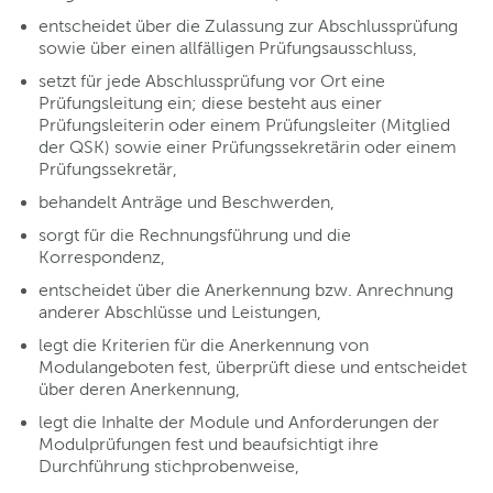
entscheidet über die Zulassung zur Abschlussprüfung
sowie über einen allfälligen Prüfungsausschluss,
setzt für jede Abschlussprüfung vor Ort eine
Prüfungsleitung ein; diese besteht aus einer
Prüfungsleiterin oder einem Prüfungsleiter (Mitglied
der QSK) sowie einer Prüfungssekretärin oder einem
Prüfungssekretär,
behandelt Anträge und Beschwerden,
sorgt für die Rechnungsführung und die
Korrespondenz,
entscheidet über die Anerkennung bzw. Anrechnung
anderer Abschlüsse und Leistungen,
legt die Kriterien für die Anerkennung von
Modulangeboten fest, überprüft diese und entscheidet
über deren Anerkennung,
legt die Inhalte der Module und Anforderungen der
Modulprüfungen fest und beaufsichtigt ihre
Durchführung stichprobenweise,