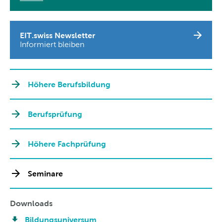
EIT.swiss Newsletter
Informiert bleiben
Höhere Berufsbildung
Berufsprüfung
Höhere Fachprüfung
Seminare
Downloads
Bildungsuniversum