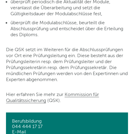
überprüft periodisch die Aktualität der Module,
veranlasst die Überarbeitung und setzt die
Gültigkeitsdauer der Modulabschlüsse fest,
überprüft die Modulabschlüsse, beurteilt die
Abschlussprüfung und entscheidet über die Erteilung
des Diploms.
Die QSK setzt im Weiteren für die Abschlussprüfungen
vor Ort eine Prüfungsleitung ein. Diese besteht aus der
Prüfungsleiterin resp. dem Prüfungsleiter und der
Prüfungssekretärin resp. dem Prüfungssekretär. Die
mündlichen Prüfungen werden von den Expertinnen und
Experten abgenommen.
Hier erfahren Sie mehr zur
Kommission für
Qualitätssicherung
(QSK).
Berufsbildung
044 444 17 17
E-Mail