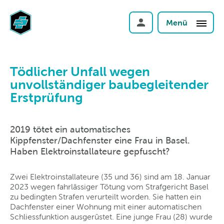
Menü
Tödlicher Unfall wegen
unvollständiger baubegleitender
Erstprüfung
2019 tötet ein automatisches
Kippfenster/Dachfenster eine Frau in Basel.
Haben Elektroinstallateure gepfuscht?
Zwei Elektroinstallateure (35 und 36) sind am 18. Januar
2023 wegen fahrlässiger Tötung vom Strafgericht Basel
zu bedingten Strafen verurteilt worden. Sie hatten ein
Dachfenster einer Wohnung mit einer automatischen
Schliessfunktion ausgerüstet. Eine junge Frau (28) wurde