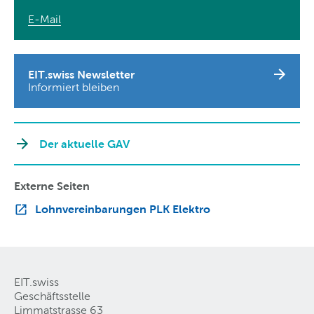
E-Mail
EIT.swiss Newsletter
Informiert bleiben
Der aktuelle GAV
Externe Seiten
Lohnvereinbarungen PLK Elektro
EIT.swiss
Geschäftsstelle
Limmatstrasse 63