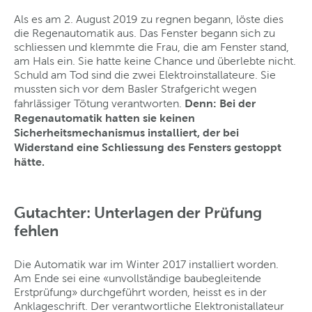
Als es am 2. August 2019 zu regnen begann, löste dies
die Regenautomatik aus. Das Fenster begann sich zu
schliessen und klemmte die Frau, die am Fenster stand,
am Hals ein. Sie hatte keine Chance und überlebte nicht.
Schuld am Tod sind die zwei Elektroinstallateure. Sie
mussten sich vor dem Basler Strafgericht wegen
Denn: Bei der
fahrlässiger Tötung verantworten.
Regenautomatik hatten sie keinen
Sicherheitsmechanismus installiert, der bei
Widerstand eine Schliessung des Fensters gestoppt
hätte.
Gutachter: Unterlagen der Prüfung
fehlen
Die Automatik war im Winter 2017 installiert worden.
Am Ende sei eine «unvollständige baubegleitende
Erstprüfung» durchgeführt worden, heisst es in der
Anklageschrift. Der verantwortliche Elektronistallateur