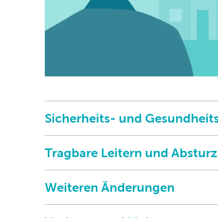
Sicherheits- und Gesundhei
Tragbare Leitern und Abstur
Weiteren Änderungen