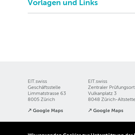
Vorlagen und Links
EIT.swiss
EIT.swiss
Geschäftsstelle
Zentraler Prüfungsort
Limmatstrasse 63
Vulkanplatz 3
8005 Zürich
8048 Zürich-Altstett
↗ Google Maps
↗ Google Maps