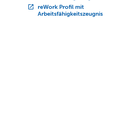
reWork Profil mit
Arbeitsfähigkeitszeugnis