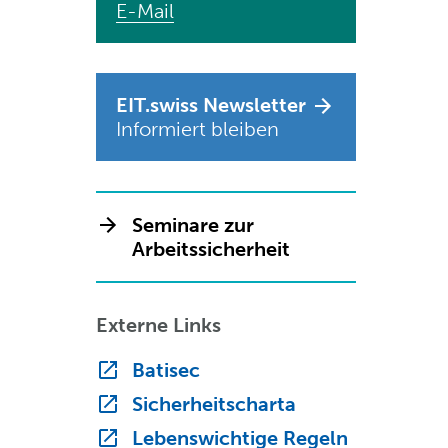
E-Mail
EIT.swiss Newsletter
Informiert bleiben
Seminare zur
Arbeitssicherheit
Externe Links
Batisec
Sicherheitscharta
Lebenswichtige Regeln