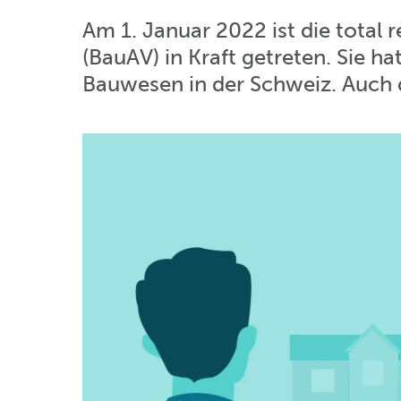
Am 1. Januar 2022 ist die total 
(BauAV) in Kraft getreten. Sie 
Bauwesen in der Schweiz. Auch d