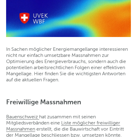
In Sachen möglicher Energiemangellange interessieren
nicht nur einfach umsetzbare Massnahmen zur
Optimierung des Energieverbrauchs, sondern auch die
potentiellen arbeitsrechtlichen Folgen einer effektiven
Mangellage. Hier finden Sie die wichtigsten Antworten
auf die aktuellen Fragen.
Freiwillige Massnahmen
Bauenschweiz
hat zusammen mit seinen
Mitgliedsverbänden eine
Liste möglicher freiwilliger
Massnahmen
erstellt, die die Bauwirtschaft vor Eintritt
der Mangellage beschliessen bzw. umsetzen könnte.