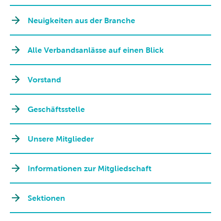
Neuigkeiten aus der Branche
Alle Verbandsanlässe auf einen Blick
Vorstand
Geschäftsstelle
Unsere Mitglieder
Informationen zur Mitgliedschaft
Sektionen