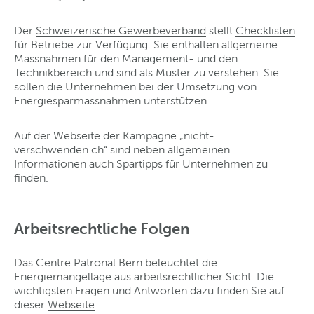
Der
Schweizerische Gewerbeverband
stellt
Checklisten
für Betriebe zur Verfügung. Sie enthalten allgemeine
Massnahmen für den Management- und den
Technikbereich und sind als Muster zu verstehen. Sie
sollen die Unternehmen bei der Umsetzung von
Energiesparmassnahmen unterstützen.
Auf der Webseite der Kampagne „
nicht-
verschwenden.ch
“ sind neben allgemeinen
Informationen auch Spartipps für Unternehmen zu
finden.
Arbeitsrechtliche Folgen
Das Centre Patronal Bern beleuchtet die
Energiemangellage aus arbeitsrechtlicher Sicht. Die
wichtigsten Fragen und Antworten dazu finden Sie auf
dieser
Webseite
.