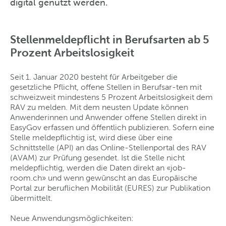
digital genutzt werden.
Stellenmeldepflicht in Berufsarten ab 5
Prozent Arbeitslosigkeit
Seit 1. Januar 2020 besteht für Arbeitgeber die
gesetzliche Pflicht, offene Stellen in Berufsar-ten mit
schweizweit mindestens 5 Prozent Arbeitslosigkeit dem
RAV zu melden. Mit dem neusten Update können
Anwenderinnen und Anwender offene Stellen direkt in
EasyGov erfassen und öffentlich publizieren. Sofern eine
Stelle meldepflichtig ist, wird diese über eine
Schnittstelle (API) an das Online-Stellenportal des RAV
(AVAM) zur Prüfung gesendet. Ist die Stelle nicht
meldepflichtig, werden die Daten direkt an «job-
room.ch» und wenn gewünscht an das Europäische
Portal zur beruflichen Mobilität (EURES) zur Publikation
übermittelt.
Neue Anwendungsmöglichkeiten: