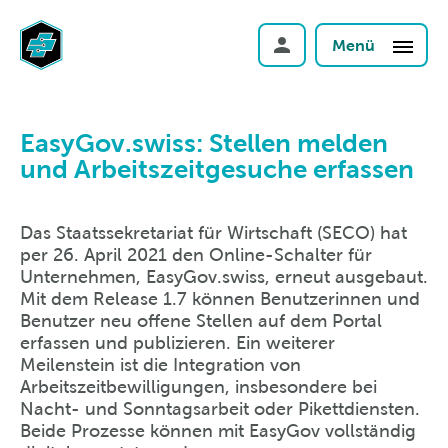
Menü
EasyGov.swiss: Stellen melden
und Arbeitszeitgesuche erfassen
Das Staatssekretariat für Wirtschaft (SECO) hat
per 26. April 2021 den Online-Schalter für
Unternehmen, EasyGov.swiss, erneut ausgebaut.
Mit dem Release 1.7 können Benutzerinnen und
Benutzer neu offene Stellen auf dem Portal
erfassen und publizieren. Ein weiterer
Meilenstein ist die Integration von
Arbeitszeitbewilligungen, insbesondere bei
Nacht- und Sonntagsarbeit oder Pikettdiensten.
Beide Prozesse können mit EasyGov vollständig