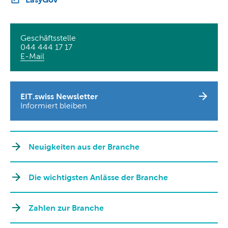
Geschäftsstelle
044 444 17 17
E-Mail
EIT.swiss Newsletter
Informiert bleiben
Neuigkeiten aus der Branche
Die wichtigsten Anlässe der Branche
Zahlen zur Branche