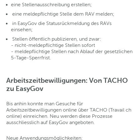
eine Stellenausschreibung erstellen;
eine meldepflichtige Stelle dem RAV melden;
­ in EasyGov die Statusrückmeldung des RAVs
einsehen;
­ Stellen öffentlich publizieren, und zwar:
- nicht-meldepflichtige Stellen sofort
- meldepflichtige Stellen nach Ablauf der gesetzlichen
5-Tage-Sperrfrist.
Arbeitszeitbewilligungen: Von TACHO
zu EasyGov
Bis anhin konnte man Gesuche für
Arbeitszeitbewilligungen online über TACHO (Travail ch
online) einreichen. Neu werden diese Prozesse
ausschliesslich auf EasyGov angeboten.
Neue Anwendungsmöglichkeiten: