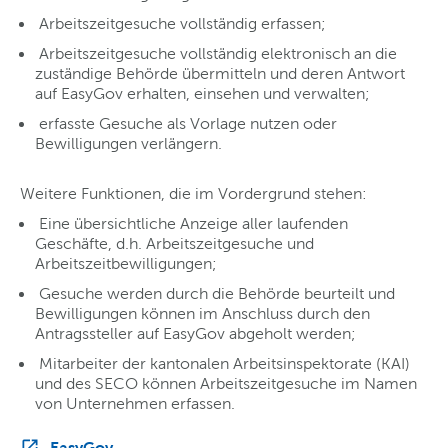
­ Arbeitszeitgesuche vollständig erfassen;
­ Arbeitszeitgesuche vollständig elektronisch an die
zuständige Behörde übermitteln und deren Antwort
auf EasyGov erhalten, einsehen und verwalten;
­ erfasste Gesuche als Vorlage nutzen oder
Bewilligungen verlängern.
Weitere Funktionen, die im Vordergrund stehen:
­ Eine übersichtliche Anzeige aller laufenden
Geschäfte, d.h. Arbeitszeitgesuche und
Arbeitszeitbewilligungen;
­ Gesuche werden durch die Behörde beurteilt und
Bewilligungen können im Anschluss durch den
Antragssteller auf EasyGov abgeholt werden;
­ Mitarbeiter der kantonalen Arbeitsinspektorate (KAI)
und des SECO können Arbeitszeitgesuche im Namen
von Unternehmen erfassen.
EasyGov